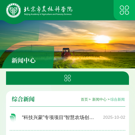
新闻中心
综合新闻
首页
>
新闻中心
>
综合新闻
“科技兴蒙”专项项目“智慧农场创建中关键智能技术装备研制与应用项目”推进会在巴彦淖尔市国家农高区成功...
2025-10-02