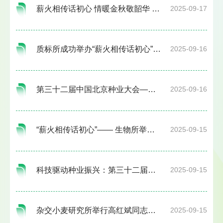
薪火相传话初心 情暖金秋敬韶华 ——植保所组织2025年度退休职工秋游暨建院67周年庆祝活动
2025-09-17
质标所成功举办“薪火相传话初心”主题活动
2025-09-16
第三十二届中国北京种业大会——休闲渔业种业及产业链论坛隆重举行
2025-09-16
“薪火相传话初心”—— 生物所举办退休职工和新职工座谈会
2025-09-15
科技驱动种业振兴：第三十二届中国北京种业大会-智慧农业与智能装备论坛在京成功举办
2025-09-15
杂交小麦研究所举行高红斌同志荣退仪式暨“薪火话初心”活动
2025-09-15