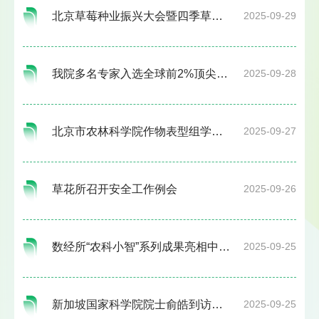
北京草莓种业振兴大会暨四季草莓产业启动会在延庆成功举办
2025-09-29
我院多名专家入选全球前2%顶尖科学家榜单
2025-09-28
北京市农林科学院作物表型组学协同创新中心2026年度实施方案研讨会顺利召开
2025-09-27
草花所召开安全工作例会
2025-09-26
数经所“农科小智”系列成果亮相中国农民丰收节
2025-09-25
新加坡国家科学院院士俞皓到访我院进行学术交流
2025-09-25