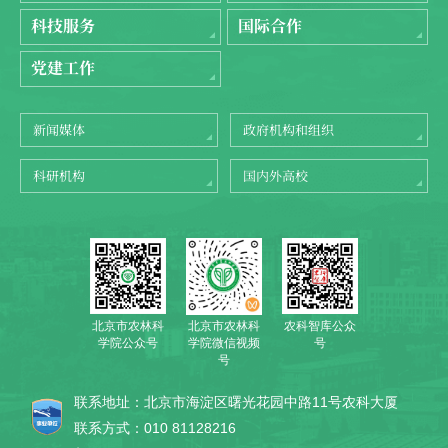
科技服务
国际合作
党建工作
新闻媒体
政府机构和组织
科研机构
国内外高校
北京市农林科
农科智库公众
北京市农林科
学院公众号
号
学院微信视频
号
联系地址：北京市海淀区曙光花园中路11号农科大厦
联系方式：010 81128216