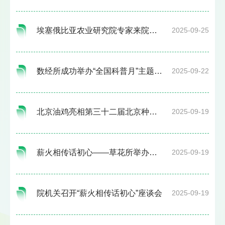
埃塞俄比亚农业研究院专家来院合作交流
2025-09-25
数经所成功举办“全国科普月”主题系列讲座活动
2025-09-22
北京油鸡亮相第三十二届北京种业大会
2025-09-19
薪火相传话初心——草花所举办建院纪念日主题座谈会
2025-09-19
院机关召开“薪火相传话初心”座谈会
2025-09-19