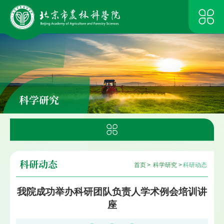
科学研究
科研动态
首页
>
科学研究
>
科研动态
我院成功举办科研团队负责人学术例会培训讲
座