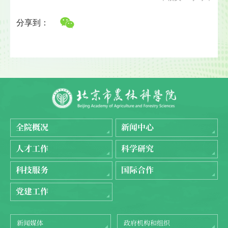
分享到：
全院概况
新闻中心
人才工作
科学研究
科技服务
国际合作
党建工作
新闻媒体
政府机构和组织