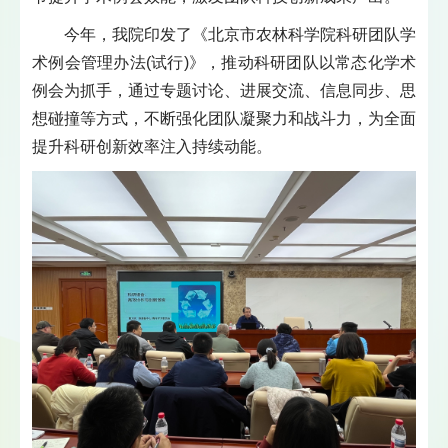
今年，我院印发了《北京市农林科学院科研团队学
术例会管理办法(试行)》，推动科研团队以常态化学术
例会为抓手，通过专题讨论、进展交流、信息同步、思
想碰撞等方式，不断强化团队凝聚力和战斗力，为全面
提升科研创新效率注入持续动能。