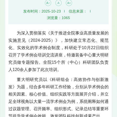
发布时间：2025-10-23
信息来源：
浏览量：
1065
为深入贯彻落实《关于推进全院事业高质量发展的
实施意见（2024-2025）》，加快建立常态化、规范
化、实效化的学术例会制度，科研处于10月22日组织
召开了学术例会培训交流讲座，特邀装备中心董大明研
究员做专题报告。全院15个所（中心）科研团队负责
人120余人参加了此次培训。
董大明研究员以《科研组会：高效协作与创新激
发》为题，结合多年科研工作经验，分别从学术例会的
相关因素、核心价值、组织实践等方面展开介绍，并立
足全球视角以大量一流学术例会为例，系统阐释如何通
过议题管理、召开频率、组织形式、记录总结等重要环
节提升学术例会效能，激发团队科技创新成果产出。