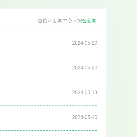
首页
>
新闻中心
>
综合新闻
2024-05-20
2024-05-20
2024-05-13
2024-05-10