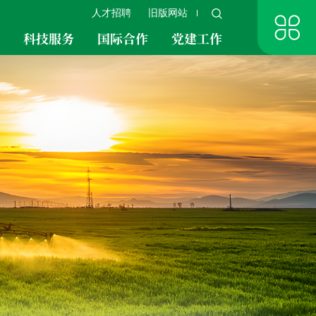
人才招聘
旧版网站
究
科技服务
国际合作
党建工作