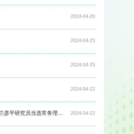
2024-04-26
2024-04-25
2024-04-25
2024-04-22
究员当选常务理事和副秘书长
2024-04-22