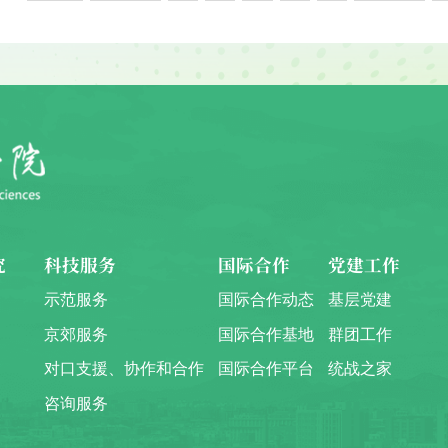
究
科技服务
国际合作
党建工作
示范服务
国际合作动态
基层党建
京郊服务
国际合作基地
群团工作
对口支援、协作和合作
国际合作平台
统战之家
咨询服务