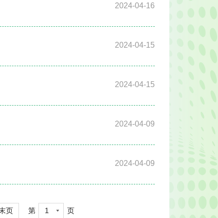
2024-04-16
2024-04-15
2024-04-15
2024-04-09
2024-04-09
末页
第
1
页