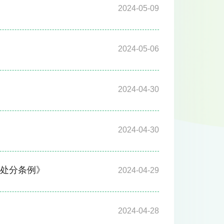
2024-05-09
2024-05-06
2024-04-30
2024-04-30
律处分条例》
2024-04-29
2024-04-28