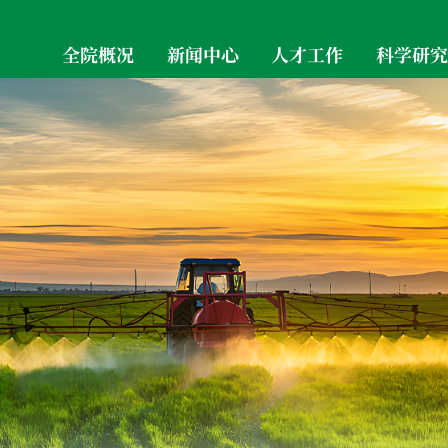
全院概况
新闻中心
人才工作
科学研