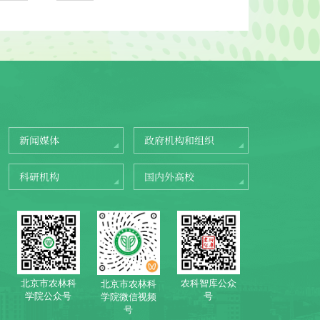
新闻媒体
政府机构和组织
科研机构
国内外高校
北京市农林科
农科智库公众
北京市农林科
学院公众号
号
学院微信视频
号