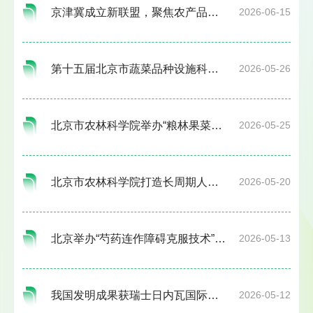
京津冀成立新联盟，聚焦农产品品质提升
2026-06-15
第十五届北京市蔬菜品种设施科技示范活动举办 2208个蔬菜新品种集中亮相
2026-05-26
北京市农林科学院举办“粮林果菜高产高效技术集成示范综合应用场景观摩活动”
2026-05-25
北京市农林科学院打造长周期人才贯通式成长通道
2026-05-20
北京举办“芍药连作障碍克服技术”培训及观摩会
2026-05-13
我国发明成果获瑞士日内瓦国际发明展“评审团特别嘉许金奖”
2026-05-12