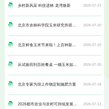
乡村新风采 科技进林·龙湾焕新
2026-07-23
北京市农林科学院玉米研究所搭建鲜食玉米展示交流平台 百余个新品种集中亮相
2026-07-20
北京鲜食玉米节来啦！上百种新品集中亮相
2026-07-20
从试验田到百姓餐桌 一穗玉米如何长成“大品种”
2026-07-20
北京专家为坝上作物定制施肥方案
2026-07-18
2026都市农业与农村可持续发展国际研讨会在京召开
2026-07-13