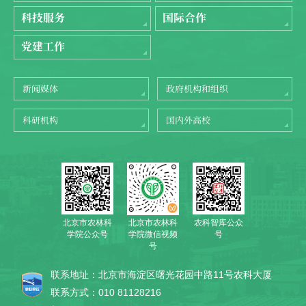
科技服务
国际合作
党建工作
新闻媒体
政府机构和组织
科研机构
国内外高校
北京市农林科
农科智库公众
北京市农林科
学院公众号
号
学院微信视频
号
联系地址：北京市海淀区曙光花园中路11号农科大厦
联系方式：010 81128216