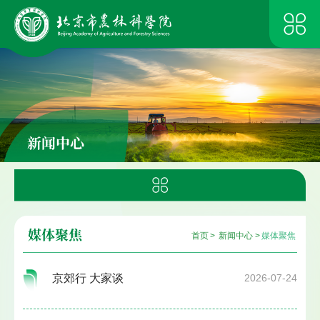
新闻中心
媒体聚焦
首页
>
新闻中心
>
媒体聚焦
京郊行 大家谈
2026-07-24