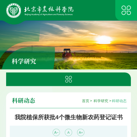
科学研究
科研动态
首页
>
科学研究
>
科研动态
我院植保所获批4个微生物新农药登记证书