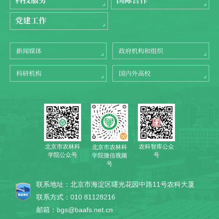
党建工作
新闻媒体
政府机构和组织
科研机构
国内外高校
北京市农林科
农科智库公众
北京市农林科
学院公众号
号
学院微信视频
号
联系地址：北京市海淀区曙光花园中路11号农科大厦
联系方式：010 81128216
邮箱：bgs@baafs.net.cn