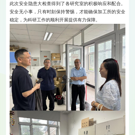
此次安全隐患大检查得到了各研究室的积极响应和配合。
安全无小事，只有时刻保持警惕，才能确保加工所的安全
稳定，为科研工作的顺利开展提供有力保障。