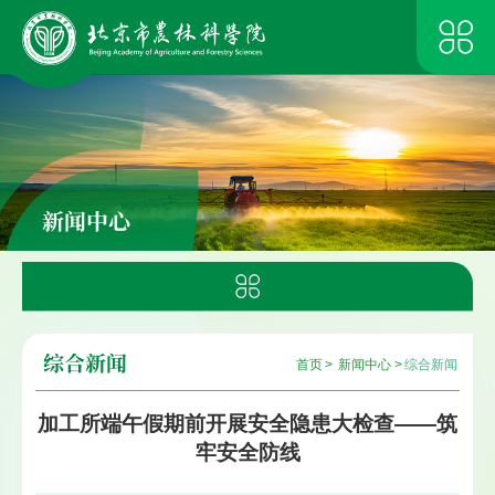
新闻中心
综合新闻
首页
>
新闻中心
>
综合新闻
加工所端午假期前开展安全隐患大检查——筑
牢安全防线