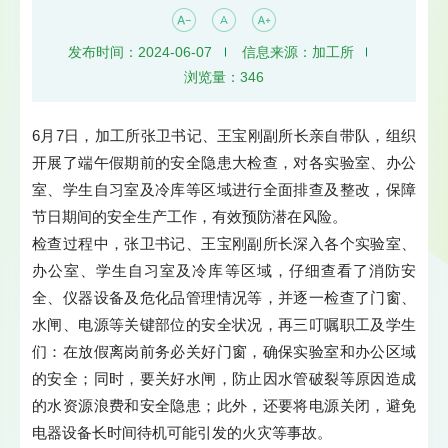
发布时间：2024-06-07
信息来源：加工所
浏览量：
346
6月7日，加工所张卫书记、王宝刚副所长亲自带队，组织
开展了端午假期前的安全隐患大检查，对各实验室、办公
室、学生自习室及冷库等区域进行全面排查及整改，保障
节日期间的安全生产工作，有效预防潜在风险。
检查过程中，张卫书记、王宝刚副所长深入各个实验室、
办公室、学生自习室及冷库等区域，仔细查看了消防安
全、仪器设备及危化品管理情况等，并逐一检查了门窗、
水闸、电源等关键部位的安全状况，再三叮嘱职工及学生
们：在放假离岗前务必关好门窗，确保实验室和办公区域
的安全；同时，要关好水闸，防止因水管破裂等原因造成
的水资源浪费和安全隐患；此外，还要将电源关闭，避免
电器设备长时间待机可能引发的火灾等事故。