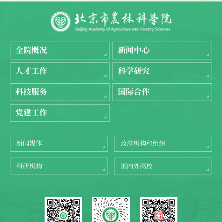
全院概况
新闻中心
人才工作
科学研究
科技服务
国际合作
党建工作
新闻媒体
政府机构和组织
科研机构
国内外高校