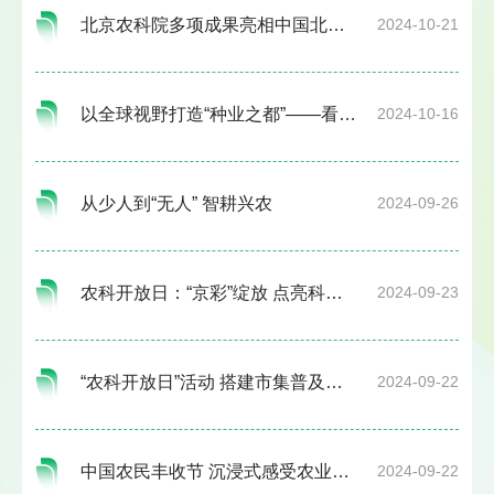
北京农科院多项成果亮相中国北京种业大会
2024-10-21
以全球视野打造“种业之都”——看北京种业如何加速走向世界
2024-10-16
从少人到“无人” 智耕兴农
2024-09-26
农科开放日：“京彩”绽放 点亮科普之光
2024-09-23
“农科开放日”活动 搭建市集普及农科
2024-09-22
中国农民丰收节 沉浸式感受农业科技魅力
2024-09-22