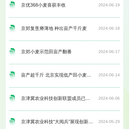
京优368小麦喜获丰收
2024-06-19
京郊复垦瘠薄地 种出亩产千斤麦
2024-06-18
京郊小麦示范田亩产翻番
2024-06-17
亩产超千斤 北京实现低产田小麦产能提升
2024-06-14
京津冀农业科技创新联盟成员已达100家
2024-06-06
京津冀农业科技“大阅兵”展现创新硬实力
2024-05-29