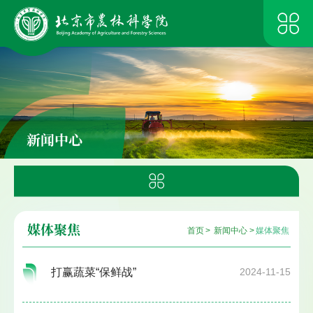
新闻中心
媒体聚焦
首页
>
新闻中心
>
媒体聚焦
打赢蔬菜“保鲜战”
2024-11-15