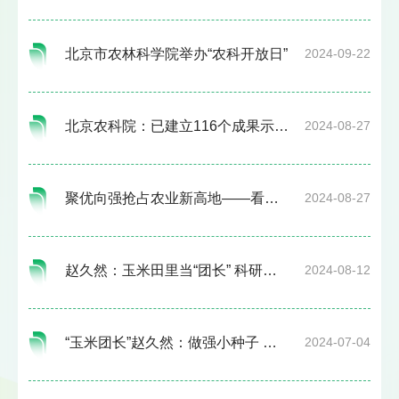
北京市农林科学院举办“农科开放日”
2024-09-22
北京农科院：已建立116个成果示范转化基地
2024-08-27
聚优向强抢占农业新高地——看北京市如何以新兴技术引领都市农业发展
2024-08-27
赵久然：玉米田里当“团长” 科研路上做先锋
2024-08-12
“玉米团长”赵久然：做强小种子 实现大丰收
2024-07-04