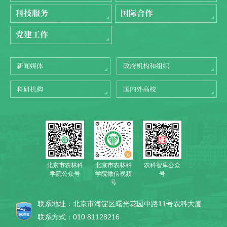
科技服务
国际合作
党建工作
新闻媒体
政府机构和组织
科研机构
国内外高校
北京市农林科
农科智库公众
北京市农林科
学院公众号
号
学院微信视频
号
联系地址：北京市海淀区曙光花园中路11号农科大厦
联系方式：010 81128216