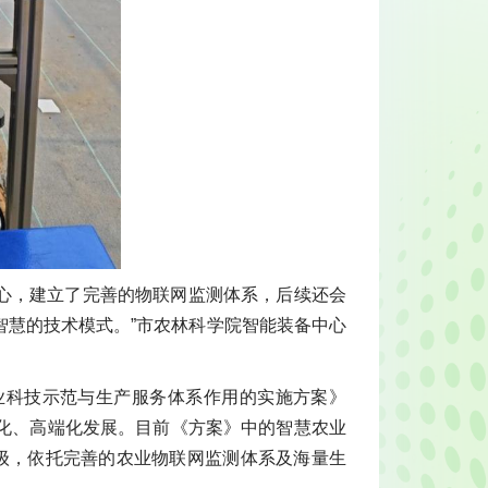
核心，建立了完善的物联网监测体系，后续还会
智慧的技术模式。”市农林科学院智能装备中心
业科技示范与生产服务体系作用的实施方案》
化、高端化发展。目前《方案》中的智慧农业
级，依托完善的农业物联网监测体系及海量生