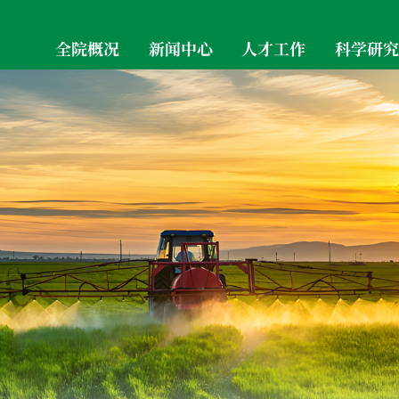
全院概况
新闻中心
人才工作
科学研