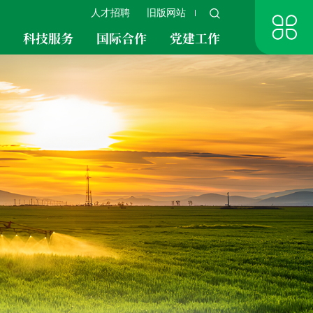
人才招聘
旧版网站
究
科技服务
国际合作
党建工作