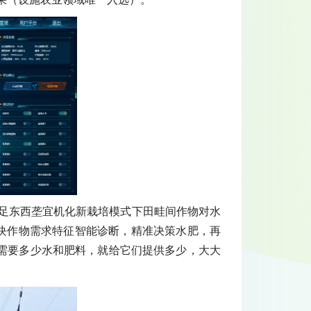
满足东西垄宜机化新栽培模式下田畦间作物对水
田块作物需求特征智能诊断，精准决策水肥，再
需要多少水和肥料，就给它们提供多少，大大