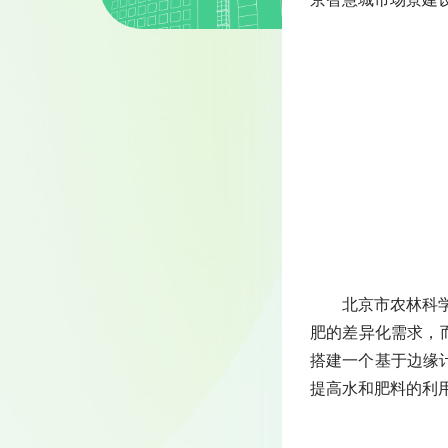
北京市农林科
肥的差异化需求，
搭建一个基于边缘
提高水和肥料的利