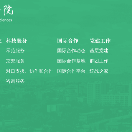
究
科技服务
国际合作
党建工作
示范服务
国际合作动态
基层党建
京郊服务
国际合作基地
群团工作
对口支援、协作和合作
国际合作平台
统战之家
咨询服务