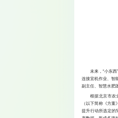
未来，“小东
连接宜机作业、智
副主任、智慧水肥
根据北京市农
（以下简称《方案
提升行动所选定的