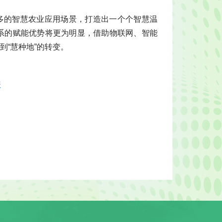
更多的智慧农业应用场景，打造出一个个智慧温
体系的赋能优势将更为明显，借助物联网、智能
到“慧种地”的转变。
报