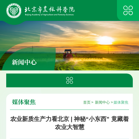
新闻中心
媒体聚焦
首页
>
新闻中心
>
媒体聚焦
农业新质生产力看北京 | 神秘“小东西” 竟藏着
农业大智慧