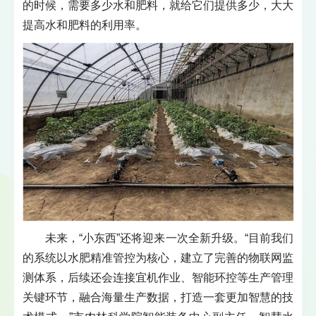
的时候，需要多少水和肥料，就给它们提供多少，大大
提高水和肥料的利用率。
未来，“小东西”还将迎来一次全新升级。“目前我们
的系统以水肥精准管控为核心，建立了完善的物联网监
测体系，后续还会连接宜机作业、智能环控等生产管理
关键环节，融合海量生产数据，打造一套更加智慧的技