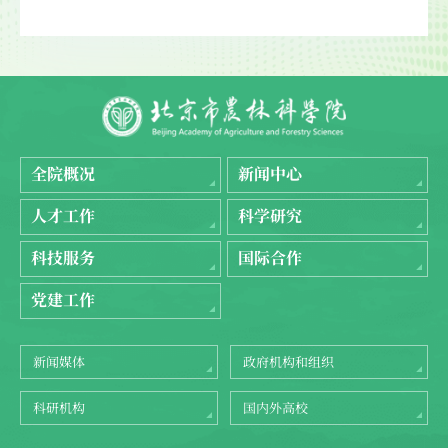
全院概况
新闻中心
人才工作
科学研究
科技服务
国际合作
党建工作
新闻媒体
政府机构和组织
科研机构
国内外高校