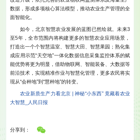
数据，形成多项核心算法模型，推动农业生产管理的全
面智能化。
如今，北京智慧农业发展的蓝图已然绘就。未来3
至5年，全市范围内将构建更多的智慧农业应用场景，
打造出一个个智慧温室、智慧大田、智慧果园；熟化集
成应用示范“天空地”一体化数据信息采集监控体系的赋
能优势将更为明显，借助物联网、智能装备、大数据等
前沿技术，实现精准作业与智慧化管理，更多农民将实
现从“会种地”到“慧种地”的转变。
农业新质生产力看北京 | 神秘“小东西” 竟藏着农业
大智慧_人民日报
分享到：