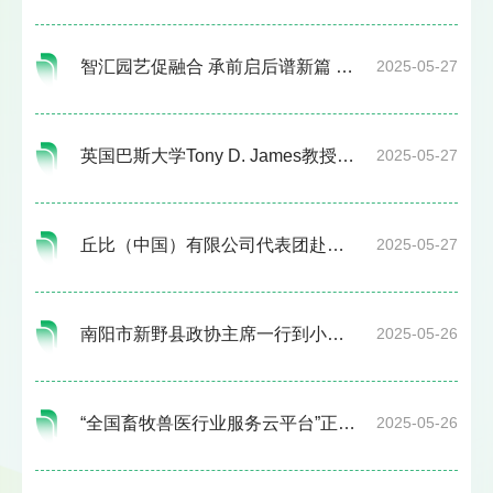
智汇园艺促融合 承前启后谱新篇 ——2025年全国农科院系统园艺科技与产业发展战略研讨会在京召开
2025-05-27
英国巴斯大学Tony D. James教授来我院进行学术交流
2025-05-27
丘比（中国）有限公司代表团赴加工所开展座谈交流
2025-05-27
南阳市新野县政协主席一行到小汤山基地和装备中心参观交流
2025-05-26
“全国畜牧兽医行业服务云平台”正式发布
2025-05-26