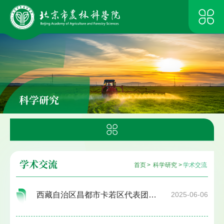
科学研究
学术交流
首页
>
科学研究
>
学术交流
西藏自治区昌都市卡若区代表团到信息中心天津基地参观交流
2025-06-06