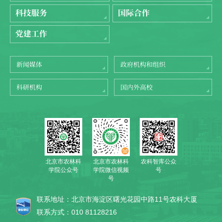
科技服务
国际合作
党建工作
新闻媒体
政府机构和组织
科研机构
国内外高校
北京市农林科
农科智库公众
北京市农林科
学院公众号
号
学院微信视频
号
联系地址：北京市海淀区曙光花园中路11号农科大厦
联系方式：010 81128216