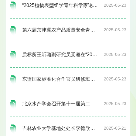
“2025植物表型组学青年科学家论坛”在北京成功举办
2025-05-23
第六届京津冀农产品质量安全青年论坛成功举办
2025-05-23
质标所王昕璐副研究员受邀在“2025年农产品质量安全科普能力提升”培训班上做专题报告
2025-05-23
东盟国家标准化合作官员研修班一行到院信息和装备中心开展交流活动
2025-05-23
北京水产学会召开第十一届第二次理事会会议
2025-05-23
吉林农业大学基地处处长李德欣一行到小汤山基地考察交流
2025-05-21