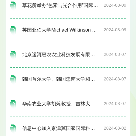
草花所举办“色素与光合作用”国际学术交流会
2024-08-09
英国亚伯大学Michael Wilkinson 教授、John Scullion教授到草花所开展学术...
2024-08-09
北京运河惠农农业科技发展有限公司代表一行到小汤山基地参观
2024-08-07
韩国首尔大学、韩国忠南大学和西北农林科技大学专家来装备中心交流访问
2024-08-07
华南农业大学胡炼教授、吉林大学齐江涛教授一行到装备中心交流研讨
2024-08-07
信息中心加入京津冀国家国际科技合作基地联盟
2024-08-02