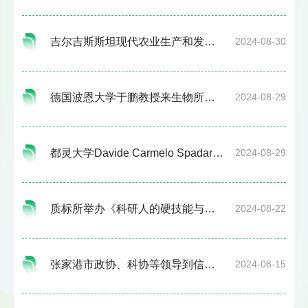
吉尔吉斯斯坦现代农业生产和发展研修班学员到小汤山基地参观
2024-08-30
德国波恩大学于鹏教授来生物所进行学术交流
2024-08-29
都灵大学Davide Carmelo Spadaro教授来加工所进行学术交流
2024-08-29
质标所举办《科研人的硬技能与软实力》科普图书主题分享会
2024-08-22
张家港市政协、科协等领导到信息中心和装备中心调研
2024-08-15