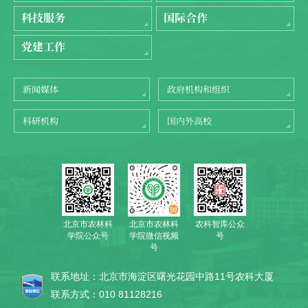
科技服务
国际合作
党建工作
新闻媒体
政府机构和组织
科研机构
国内外高校
北京市农林科
农科智库公众
北京市农林科
学院公众号
号
学院微信视频
号
联系地址：北京市海淀区曙光花园中路11号农科大厦
联系方式：010 81128216