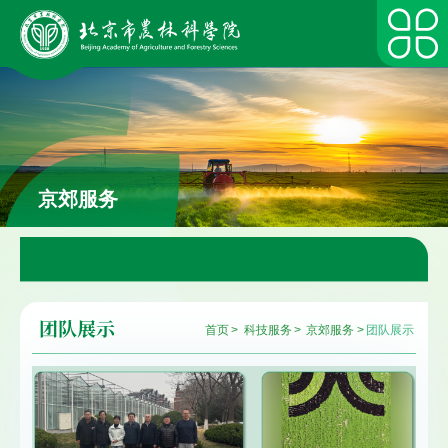
京郊服务
团队展示
首页
>
科技服务
>
京郊服务
>
团队展示