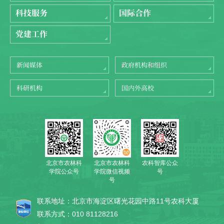
科技服务
国际合作
党建工作
新闻媒体
政府机构和组织
科研机构
国内外高校
北京市农林科
农科智库公众
北京市农林科
学院公众号
号
学院微信视频
号
联系地址：北京市海淀区曙光花园中路11号农科大厦
联系方式：010 81128216