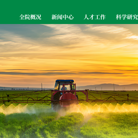
全院概况
新闻中心
人才工作
科学研