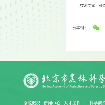
技术专家：孙
分享到：
全院概况
新闻中心
人才工作
科学研