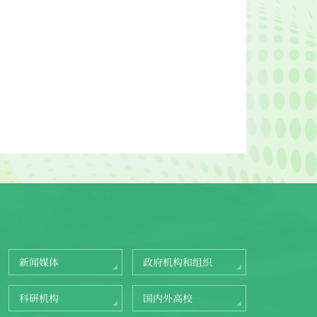
新闻媒体
政府机构和组织
科研机构
国内外高校