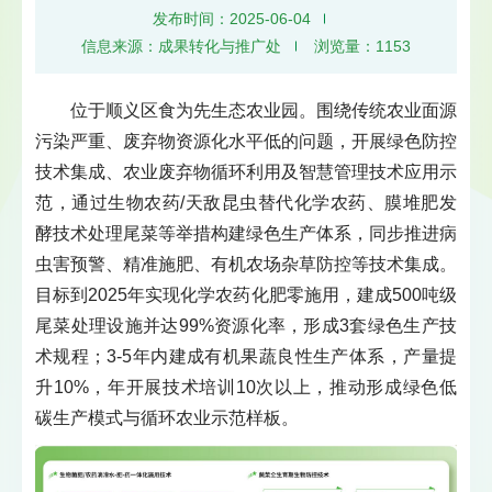
发布时间：2025-06-04
信息来源：成果转化与推广处
浏览量：
1153
位于顺义区食为先生态农业园。围绕传统农业面源
污染严重、废弃物资源化水平低的问题，开展绿色防控
技术集成、农业废弃物循环利用及智慧管理技术应用示
范，通过生物农药/天敌昆虫替代化学农药、膜堆肥发
酵技术处理尾菜等举措构建绿色生产体系，同步推进病
虫害预警、精准施肥、有机农场杂草防控等技术集成。
目标到2025年实现化学农药化肥零施用，建成500吨级
尾菜处理设施并达99%资源化率，形成3套绿色生产技
术规程；3-5年内建成有机果蔬良性生产体系，产量提
升10%，年开展技术培训10次以上，推动形成绿色低
碳生产模式与循环农业示范样板。