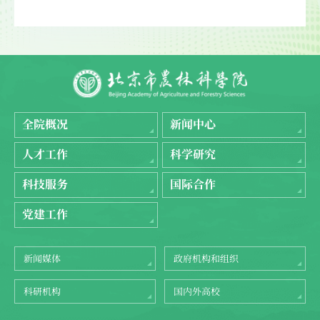
全院概况
新闻中心
人才工作
科学研究
科技服务
国际合作
党建工作
新闻媒体
政府机构和组织
科研机构
国内外高校