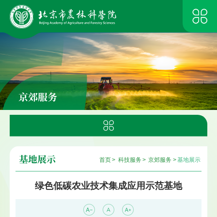
京郊服务
基地展示
首页
>
科技服务
>
京郊服务
>
基地展示
绿色低碳农业技术集成应用示范基地