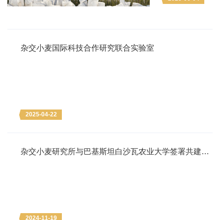
方共性需求开展
科技合作，共同
探索农业...
杂交小麦国际科技合作研究联合实验室
2025-04-22
杂交小麦研究所与巴基斯坦白沙瓦农业大学签署共建联
合实验室谅解备忘录
2024-11-19