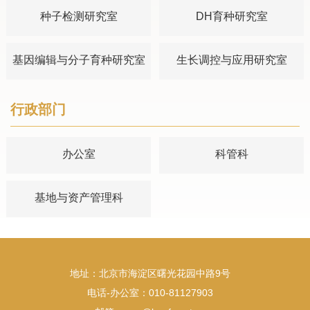
种子检测研究室
DH育种研究室
基因编辑与分子育种研究室
生长调控与应用研究室
行政部门
办公室
科管科
基地与资产管理科
地址：北京市海淀区曙光花园中路9号
电话-办公室：010-81127903