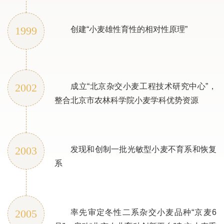
1999
创建“小麦雄性育性的相对性原理”
2002
成立“北京杂交小麦工程技术研究中心”，
整合北京市农林科学院小麦学科优势资源
2003
发现和创制一批光敏型小麦不育系和恢复
系
2005
率先审定冬性二系杂交小麦品种“京麦6