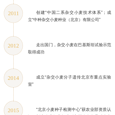
2011
创建“中国二系杂交小麦技术体系”；成
立“中种杂交小麦种业（北京）有限公司”
2012
走出国门，杂交小麦在巴基斯坦试验示范
取得成功
2014
成立“杂交小麦分子遗传北京市重点实验
室”
2015
“北京小麦种子检测中心”获农业部资质认