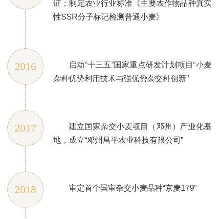
证；制定农业行业标准《主要农作物品种真实
性SSR分子标记检测普通小麦》
2016
启动“十三五”国家重点研发计划项目“小麦
杂种优势利用技术与强优势杂交种创新”
2017
建立国家杂交小麦项目（邓州）产业化基
地，成立“邓州昌平农业科技有限公司”
2018
审定首个国审杂交小麦品种“京麦179”