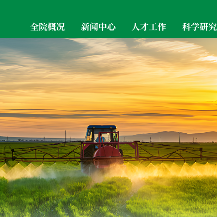
全院概况
新闻中心
人才工作
科学研