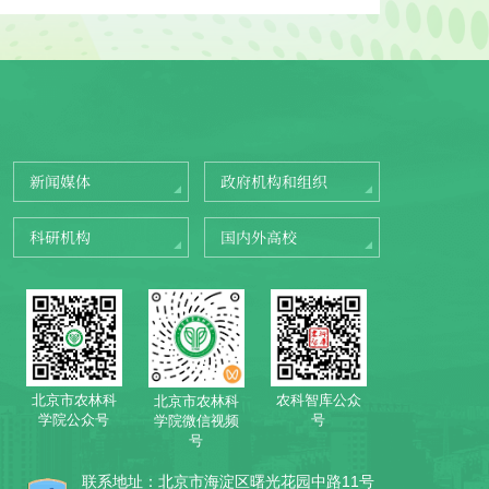
新闻媒体
政府机构和组织
科研机构
国内外高校
北京市农林科
农科智库公众
北京市农林科
学院公众号
号
学院微信视频
号
联系地址：北京市海淀区曙光花园中路11号