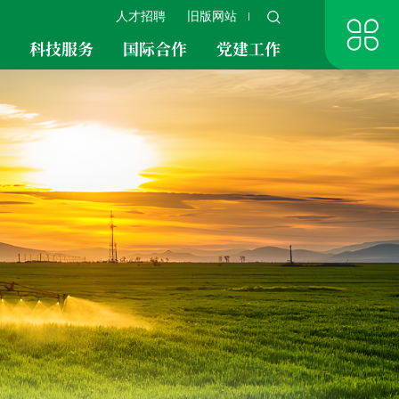
人才招聘
旧版网站
究
科技服务
国际合作
党建工作