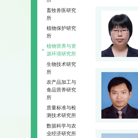
畜牧兽医研究
所
植物保护研究
所
植物营养与资
源环境研究所
生物技术研究
所
农产品加工与
食品营养研究
所
质量标准与检
测技术研究所
数据科学与农
业经济研究所