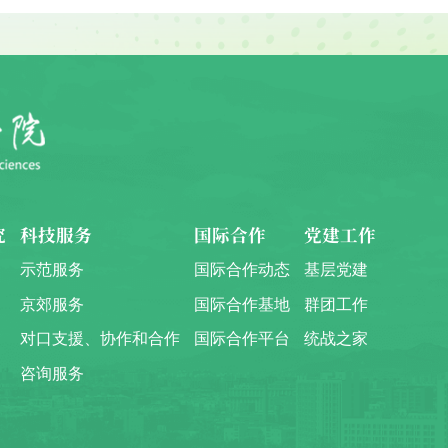
究
科技服务
国际合作
党建工作
示范服务
国际合作动态
基层党建
京郊服务
国际合作基地
群团工作
对口支援、协作和合作
国际合作平台
统战之家
咨询服务