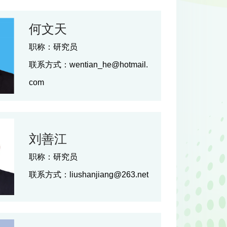
何文天
职称：
研究员
联系方式：
wentian_he@hotmail.
com
刘善江
职称：
研究员
联系方式：
liushanjiang@263.net