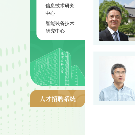
信息技术研究
中心
智能装备技术
研究中心
人才招聘系统