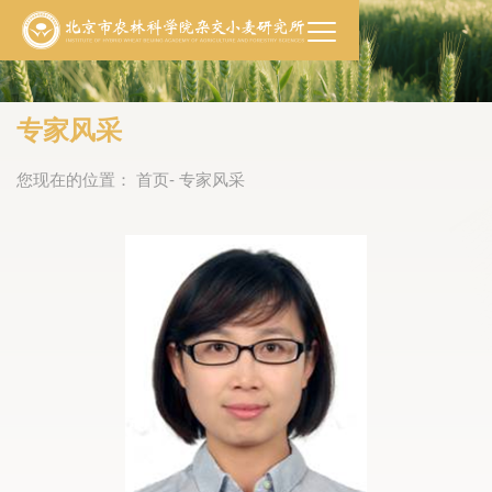
专家风采
您现在的位置：
首页
- 专家风采