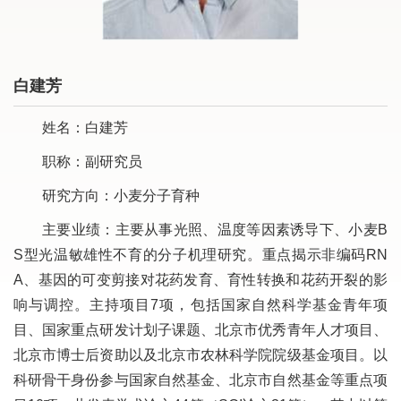
白建芳
姓名：白建芳
职称：副研究员
研究方向：小麦分子育种
主要业绩：主要从事光照、温度等因素诱导下、小麦B
S型光温敏雄性不育的分子机理研究。重点揭示非编码RN
A、基因的可变剪接对花药发育、育性转换和花药开裂的影
响与调控。主持项目7项，包括国家自然科学基金青年项
目、国家重点研发计划子课题、北京市优秀青年人才项目、
北京市博士后资助以及北京市农林科学院院级基金项目。以
科研骨干身份参与国家自然基金、北京市自然基金等重点项