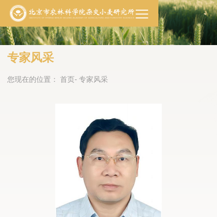
专家风采
您现在的位置：
首页
- 专家风采