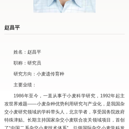
赵昌平
姓名：赵昌平
职称：研究员
研究方向：小麦遗传育种
主要业绩：
1986年至今，一直从事于小麦科学研究，1992年起主
攻世界难题——小麦杂种优势利用研究与产业化，是我国杂
交小麦研究领域的学科带头人，北京学者，享受国务院政府
特殊津贴。长期主持国家杂交小麦联合攻关领域项目，首创
了“中国二系杂交小麦技术体系”，引领国际杂交小麦学科发