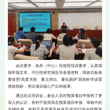
会议要求，各所（中心）应按照培训要求，认真填
报申报文本、可行性研究报告等各项资料，绩效目标表
要按照“高度关联、重点突出、量化易评”原则科学设置
绩效指标，突出项目核心产出和效果。
通过此次培训会，参会人员对预算项目申报有了更
深入的认识，有利于发挥其在预算项目申报、审核中的
关键作用，有利于高质量高标准完成2027年全院预算