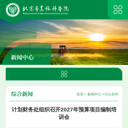
新闻中心
综合新闻
首页
>
新闻中心
>
综合新闻
计划财务处组织召开2027年预算项目编制培
训会