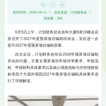
发布时间：2026-06-11
信息来源：计划财务处
浏览量：
390
6月5日上午，计划财务处在农科大厦B座10楼会议
室召开了2027年度预算项目编制培训会，旨在进一步
提升2027年度预算项目编制质量。
此次会议，计划财务处结合2026年预算项目编制
存在的问题，主要从预算项目申报评审要求、申报流
程、申报材料具体要求以及核心绩效指标与共性绩效指
标库四个方面对我院2027年预算项目编制具体要求进
行了详细解读。