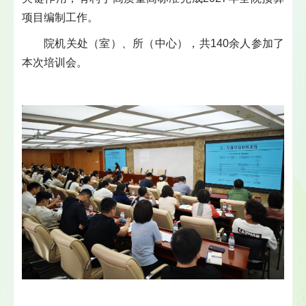
项目编制工作。
院机关处（室）、所（中心），共140余人参加了
本次培训会。