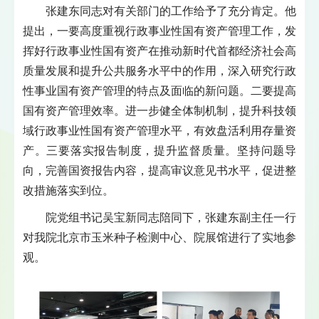
张建东同志对有关部门的工作给予了充分肯定。他
提出，一要高度重视行政事业性国有资产管理工作，发
挥好行政事业性国有资产在推动新时代首都经济社会高
质量发展和提升公共服务水平中的作用，深入研究行政
性事业国有资产管理的特点及面临的新问题。二要提高
国有资产管理效率。进一步健全体制机制，提升科技领
域行政事业性国有资产管理水平，有效盘活利用存量资
产。三要落实报告制度，提升监督质量。坚持问题导
向，完善国资报告内容，提高审议意见书水平，促进整
改措施落实到位。
院党组书记吴宝新同志陪同下，张建东副主任一行
对我院北京市玉米种子检测中心、院展馆进行了实地参
观。