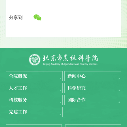
分享到：
全院概况
新闻中心
人才工作
科学研究
科技服务
国际合作
党建工作