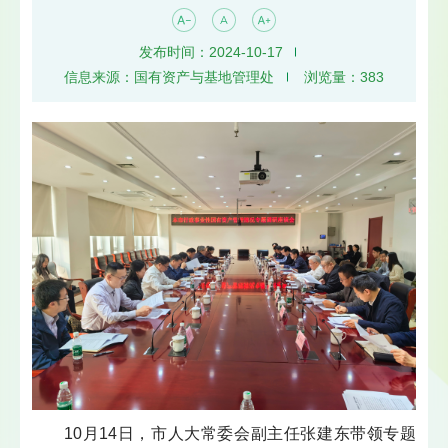
发布时间：2024-10-17
信息来源：国有资产与基地管理处
浏览量：
383
10月14日，市人大常委会副主任张建东带领专题