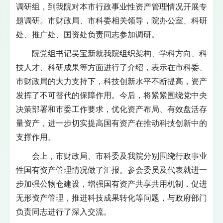
调研组，到我院对本市行政事业性资产管理情况开展专
题调研。市财政局、市科委相关领导，院办公室、科研
处、推广处、国资处负责同志参加调研。
院党组书记吴宝新就我院组织架构、学科方向、科
技人才、科研成果等方面进行了介绍，表示在市科委、
市财政局的大力支持下，科技创新水平不断提高，资产
发挥了不可替代的保障作用。今后，将紧紧围绕党中央
决策部署和市委工作要求，优化资产布局、有效盘活存
量资产，进一步切实提高国有资产在推动科技创新中的
支撑作用。
会上，市财政局、市科委及我院分别围绕行政事业
性国有资产管理情况做了汇报。参会委员及代表就进一
步加强公物仓建设，增强国有资产共享共用机制，促进
无形资产管理，推进科技成果转化等问题，与政府部门
负责同志进行了深入交流。