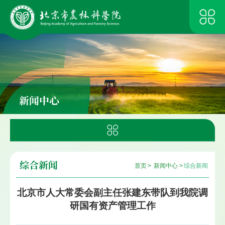
新闻中心
综合新闻
首页
>
新闻中心
>
综合新闻
北京市人大常委会副主任张建东带队到我院调
研国有资产管理工作