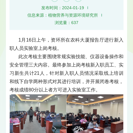
发布时间：2024-01-19
信息来源：植物营养与资源环境研究所
浏览量：
637
1月16日上午，资环所在农科大厦报告厅进行新入
职人员实验室上岗考核。
此次考核主要围绕常规实验技能、仪器设备操作和
安全管理三大内容。最终参加上岗考核新入职员工、实
习新生共计21人，针对新入职人员情况采取线上培训
和线下自学两种形式对其进行培训，并开展闭卷考核，
考核成绩80分以上者方可进入实验室工作。