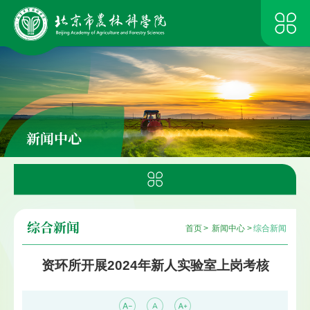
新闻中心
综合新闻
首页
>
新闻中心
>
综合新闻
资环所开展2024年新人实验室上岗考核