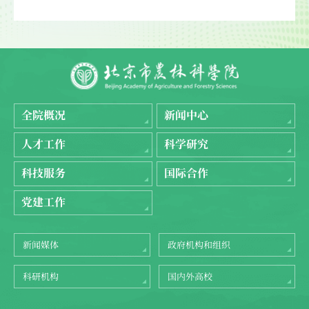
全院概况
新闻中心
人才工作
科学研究
科技服务
国际合作
党建工作
新闻媒体
政府机构和组织
科研机构
国内外高校