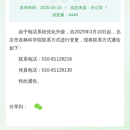
发布时间：2025-03-10
信息来源：办公室
浏览量：
4449
由于电话系统优化升级，自2025年3月10日起，北
京市农林科学院联系方式进行变更，现将联系方式通告
如下：
联系电话：010-81128216
传真电话：010-81128130
特此通告。
分享到：