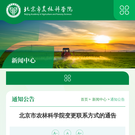
新闻中心
通知公告
首页
>
新闻中心
>
通知公告
北京市农林科学院变更联系方式的通告