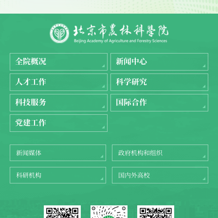
全院概况
新闻中心
人才工作
科学研究
科技服务
国际合作
党建工作
新闻媒体
政府机构和组织
科研机构
国内外高校