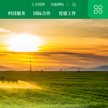
人才招聘
旧版网站
究
科技服务
国际合作
党建工作