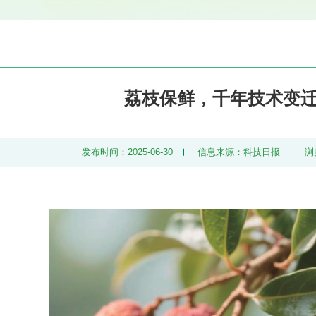
荔枝保鲜，千年技术变
发布时间：2025-06-30
信息来源：科技日报
浏