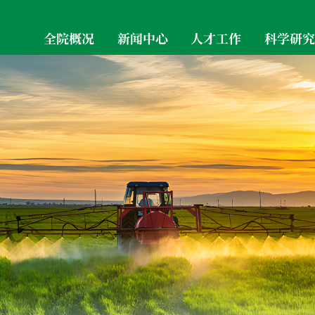
全院概况
新闻中心
人才工作
科学研