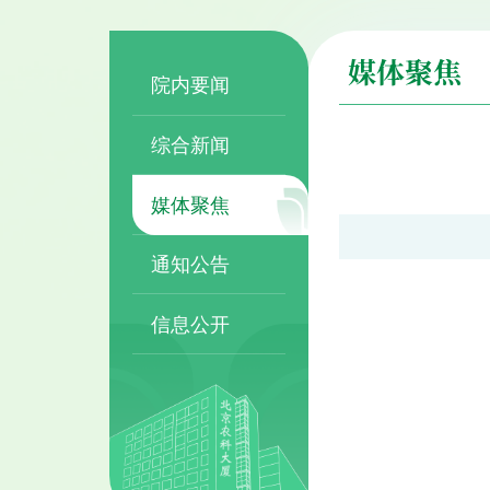
媒体聚焦
院内要闻
综合新闻
媒体聚焦
通知公告
信息公开