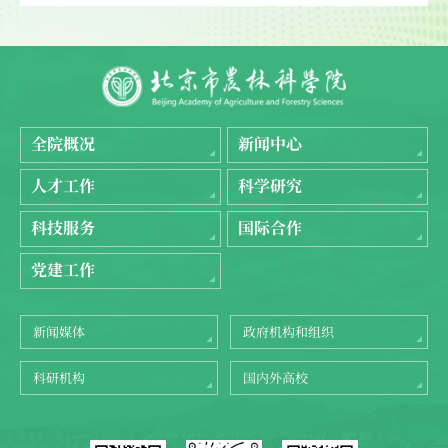
全院概况
新闻中心
人才工作
科学研究
科技服务
国际合作
党建工作
新闻媒体
政府机构和组织
科研机构
国内外高校