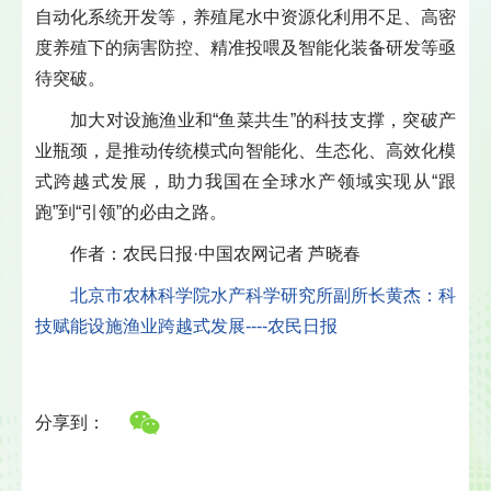
自动化系统开发等，养殖尾水中资源化利用不足、高密
度养殖下的病害防控、精准投喂及智能化装备研发等亟
待突破。
加大对设施渔业和“鱼菜共生”的科技支撑，突破产
业瓶颈，是推动传统模式向智能化、生态化、高效化模
式跨越式发展，助力我国在全球水产领域实现从“跟
跑”到“引领”的必由之路。
作者：农民日报·中国农网记者 芦晓春
北京市农林科学院水产科学研究所副所长黄杰：科
技赋能设施渔业跨越式发展----农民日报
分享到：