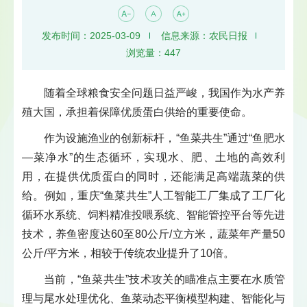
发布时间：2025-03-09
信息来源：农民日报
浏览量：
447
随着全球粮食安全问题日益严峻，我国作为水产养
殖大国，承担着保障优质蛋白供给的重要使命。
作为设施渔业的创新标杆，“鱼菜共生”通过“鱼肥水
—菜净水”的生态循环，实现水、肥、土地的高效利
用，在提供优质蛋白的同时，还能满足高端蔬菜的供
给。例如，重庆“鱼菜共生”人工智能工厂集成了工厂化
循环水系统、饲料精准投喂系统、智能管控平台等先进
技术，养鱼密度达60至80公斤/立方米，蔬菜年产量50
公斤/平方米，相较于传统农业提升了10倍。
当前，“鱼菜共生”技术攻关的瞄准点主要在水质管
理与尾水处理优化、鱼菜动态平衡模型构建、智能化与