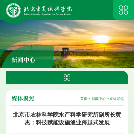
新闻中心
媒体聚焦
首页
>
新闻中心
>
媒体聚焦
北京市农林科学院水产科学研究所副所长黄
杰：科技赋能设施渔业跨越式发展