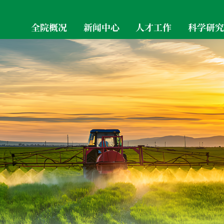
全院概况
新闻中心
人才工作
科学研