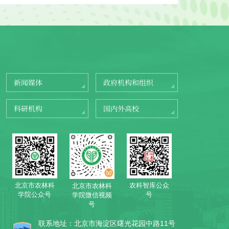
新闻媒体
政府机构和组织
科研机构
国内外高校
北京市农林科
农科智库公众
北京市农林科
学院公众号
号
学院微信视频
号
联系地址：北京市海淀区曙光花园中路11号