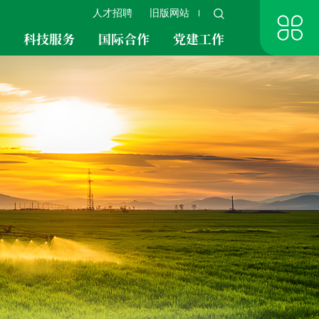
人才招聘
旧版网站
究
科技服务
国际合作
党建工作