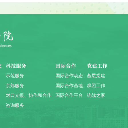
究
科技服务
国际合作
党建工作
示范服务
国际合作动态
基层党建
京郊服务
国际合作基地
群团工作
对口支援、协作和合作
国际合作平台
统战之家
咨询服务