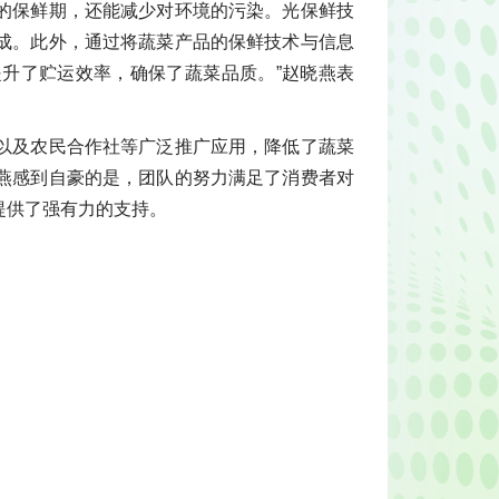
的保鲜期，还能减少对环境的污染。光保鲜技
成。此外，通过将蔬菜产品的保鲜技术与信息
升了贮运效率，确保了蔬菜品质。”赵晓燕表
以及农民合作社等广泛推广应用，降低了蔬菜
燕感到自豪的是，团队的努力满足了消费者对
提供了强有力的支持。