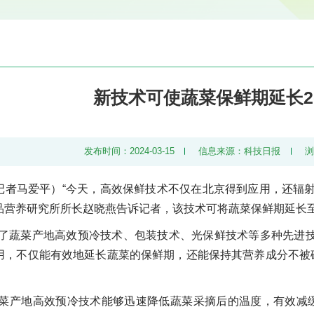
新技术可使蔬菜保鲜期延长2
发布时间：2024-03-15
信息来源：科技日报
记者马爱平）“今天，高效保鲜技术不仅在北京得到应用，还辐射
品营养研究所所长赵晓燕告诉记者，该技术可将蔬菜保鲜期延长至
成了蔬菜产地高效预冷技术、包装技术、光保鲜技术等多种先进
用，不仅能有效地延长蔬菜的保鲜期，还能保持其营养成分不被
蔬菜产地高效预冷技术能够迅速降低蔬菜采摘后的温度，有效减