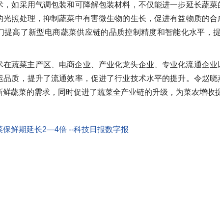
术，如采用气调包装和可降解包装材料，不仅能进一步延长蔬菜
的光照处理，抑制蔬菜中有害微生物的生长，促进有益物质的合
们提高了新型电商蔬菜供应链的品质控制精度和智能化水平，提
术在蔬菜主产区、电商企业、产业化龙头企业、专业化流通企业
运品质，提升了流通效率，促进了行业技术水平的提升。令赵晓
新鲜蔬菜的需求，同时促进了蔬菜全产业链的升级，为菜农增收
保鲜期延长2—4倍 --科技日报数字报