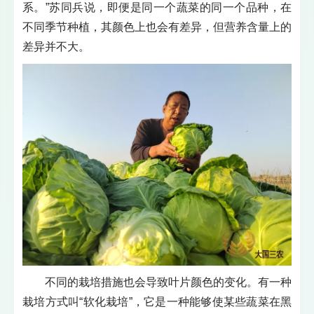
系。”苏同兵说，即便是同一个蔬菜的同一个品种，在
不同季节种植，其颜色上也会有差异，但营养含量上的
差异并不大。
不同的栽培措施也会导致叶片颜色的变化。有一种
栽培方式叫“软化栽培”，它是一种能够使某些蔬菜在黑