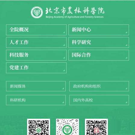
全院概况
新闻中心
人才工作
科学研究
科技服务
国际合作
党建工作
新闻媒体
政府机构和组织
科研机构
国内外高校