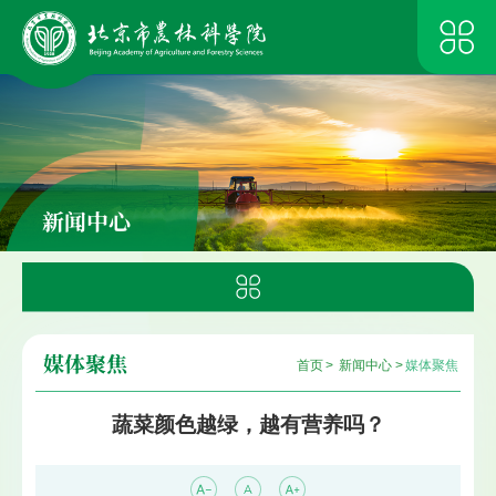
新闻中心
媒体聚焦
首页
>
新闻中心
>
媒体聚焦
蔬菜颜色越绿，越有营养吗？