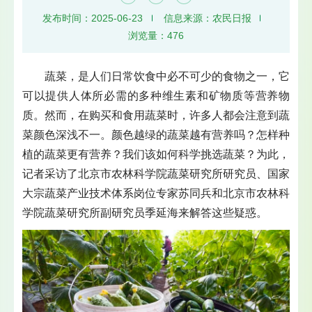
发布时间：2025-06-23
信息来源：农民日报
浏览量：
476
蔬菜，是人们日常饮食中必不可少的食物之一，它
可以提供人体所必需的多种维生素和矿物质等营养物
质。然而，在购买和食用蔬菜时，许多人都会注意到蔬
菜颜色深浅不一。颜色越绿的蔬菜越有营养吗？怎样种
植的蔬菜更有营养？我们该如何科学挑选蔬菜？为此，
记者采访了北京市农林科学院蔬菜研究所研究员、国家
大宗蔬菜产业技术体系岗位专家苏同兵和北京市农林科
学院蔬菜研究所副研究员季延海来解答这些疑惑。