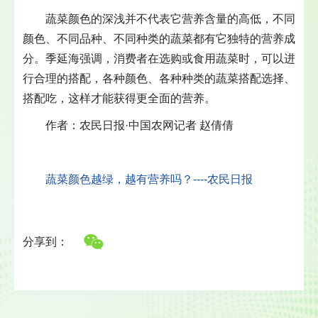
蔬菜颜色的深浅并不代表它营养含量的高低，不同
颜色、不同品种、不同种类的蔬菜都有它独特的营养成
分。季延海强调，消费者在选购或食用蔬菜时，可以进
行合理的搭配，各种颜色、各种种类的蔬菜搭配选择、
搭配吃，这样才能获得更全面的营养。
作者：农民日报·中国农网记者 赵倩倩
蔬菜颜色越绿，越有营养吗？----农民日报
分享到：