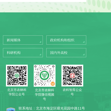
新闻媒体
政府机构和组织
科研机构
国内外高校
北京市农林科
农科智库公众
北京市农林科
学院公众号
号
学院微信视频
号
联系地址：北京市海淀区曙光花园中路11号