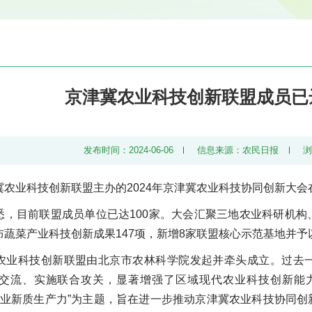
京津冀农业科技创新联盟成员已达
发布时间：2024-06-06
信息来源：农民日报
冀农业科技创新联盟主办的2024年京津冀农业科技协同创新大
悉，目前联盟成员单位已达100家。大会汇聚三地农业科研机
蔬菜产业科技创新成果147项，新增8家联盟核心示范基地并予
农业科技创新联盟由北京市农林科学院发起并牵头成立。过去
交流、实施联合攻关，显著增强了区域现代农业科技创新能力
展农业新质生产力”为主题，旨在进一步推动京津冀农业科技协同