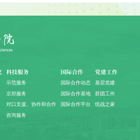
究
科技服务
国际合作
党建工作
示范服务
国际合作动态
基层党建
京郊服务
国际合作基地
群团工作
对口支援、协作和合作
国际合作平台
统战之家
咨询服务