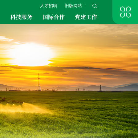
人才招聘
旧版网站
究
科技服务
国际合作
党建工作