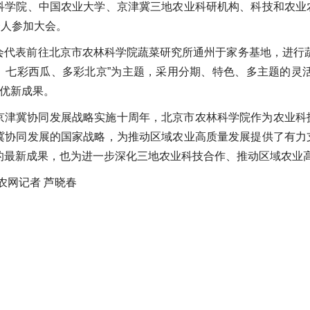
科学院、中国农业大学、京津冀三地农业科研机构、科技和农业
余人参加大会。
会代表前往北京市农林科学院蔬菜研究所通州于家务基地，进行
、七彩西瓜、多彩北京”为主题，采用分期、特色、多主题的灵活
业优新成果。
京津冀协同发展战略实施十周年，北京市农林科学院作为农业科
冀协同发展的国家战略，为推动区域农业高质量发展提供了有力
的最新成果，也为进一步深化三地农业科技合作、推动区域农业
农网记者 芦晓春