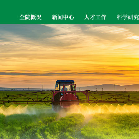
全院概况
新闻中心
人才工作
科学研