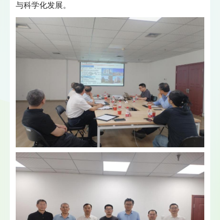
与科学化发展。