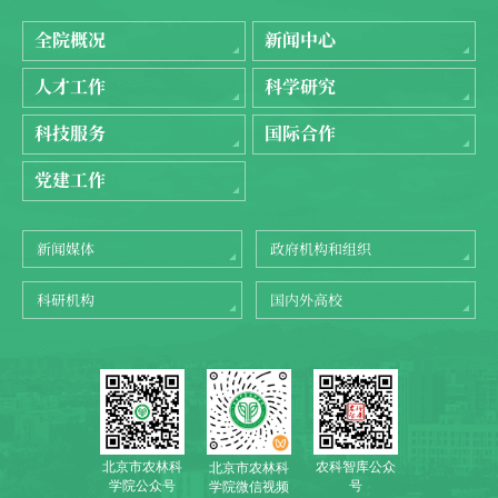
全院概况
新闻中心
人才工作
科学研究
科技服务
国际合作
党建工作
新闻媒体
政府机构和组织
科研机构
国内外高校
北京市农林科
农科智库公众
北京市农林科
学院公众号
号
学院微信视频