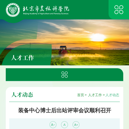
人才工作
人才动态
首页
>
人才工作
>
人才动态
装备中心博士后出站评审会议顺利召开