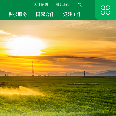
人才招聘
旧版网站
究
科技服务
国际合作
党建工作