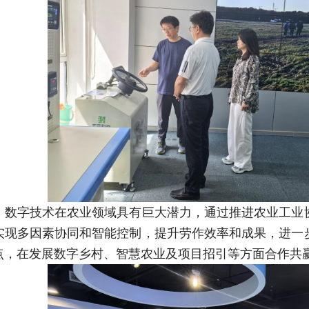
，数字技术在农业领域具有巨大潜力，通过推进农业工业
实现多因素协同和智能控制，提升劳作效率和成果，进一
点，在发展数字乡村、智慧农业及项目招引等方面合作共