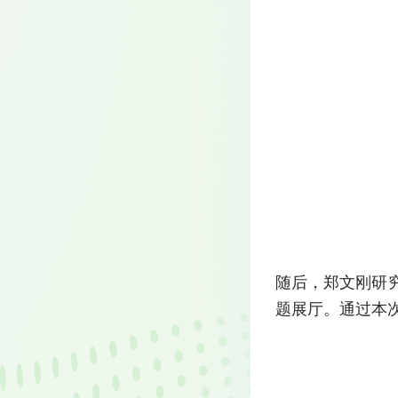
随后，郑文刚研
题展厅。通过本