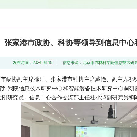
张家港市政协、科协等领导到信息中心
发布时间：2024-08-15
信息来源：北京市农林科学院信息技术研
家港市政协副主席徐江、张家港市科协主席戴艳、副主席邬
行到我院信息技术研究中心和智能装备技术研究中心调研
文刚研究员、信息中心合作交流部主任杜小鸿副研究员和