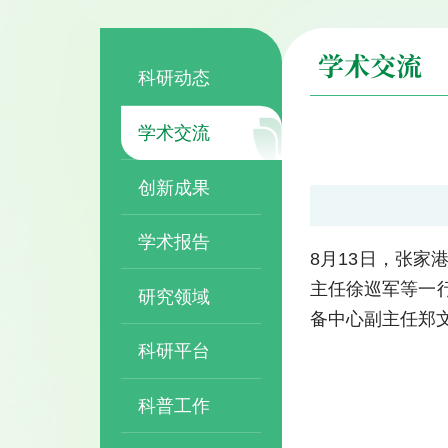
学术交流
科研动态
学术交流
创新成果
学术报告
8月13日，张
主任徐巡军等一
研究领域
备中心副主任郑
科研平台
科普工作