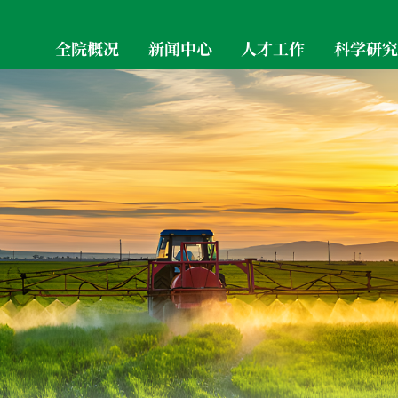
全院概况
新闻中心
人才工作
科学研