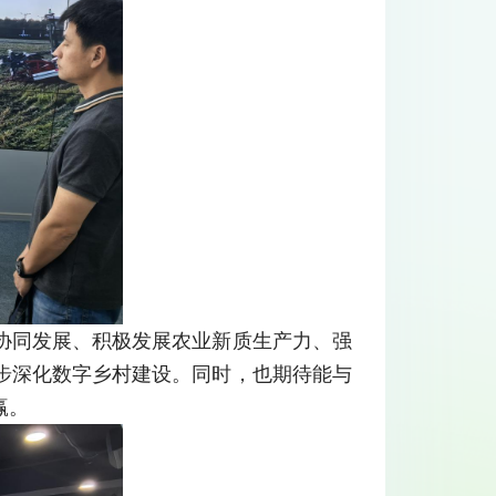
协同发展、积极发展农业新质生产力、强
步深化数字乡村建设。同时，也期待能与
赢。