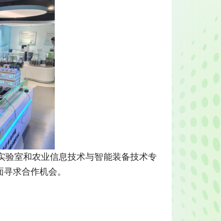
实验室和农业信息技术与智能装备技术专
面寻求合作机会。