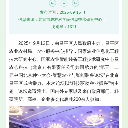
发布时间：2025-09-15
信息来源：北京市农林科学院信息技术研究中心
浏览量：
1311
2025年9月12日，由昌平区人民政府主办，昌平区
农业农村局、农业服务中心指导，国家农业信息化工程
技术研究中心、国家农业智能装备工程技术研究中心及
农芯科技（北京）有限责任公司共同承办的“第三十二
届中国北京种业大会-智慧农业与智能装备论坛”在北京
昌平区成功举办。本次论坛以“科技驱动种业振兴”为主
题，论坛邀请院士、国内外专家以及来自政府部门、科
研院所、高校、企业参会代表共200余人参加。