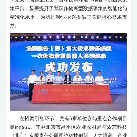
集平台，显著提升了我国作物表型数据采集的智能化与
精准化水平，为我国种业振兴提供了关键核心技术支
撑。
在招商引智环节，共有6家单位参与重点合作项目
签约仪式。其中北京市昌平区农业农村局与农芯科技
（北京）有限责任公司围绕科技创新、人才培养、产业