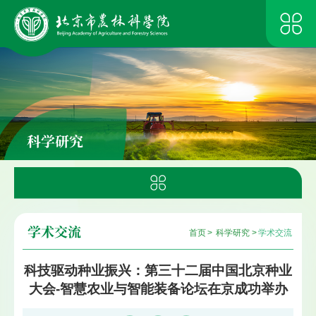
科学研究
学术交流
首页
>
科学研究
>
学术交流
科技驱动种业振兴：第三十二届中国北京种业
大会-智慧农业与智能装备论坛在京成功举办