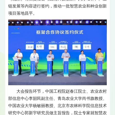
链发展等内容进行签约，推动一批智慧农业和种业创新
项目落地昌平。
大会报告环节，中国工程院赵春江院士、农业农村
部信息中心李韶民副主任、青岛农业大学尚书旗教授、
中国农业大学杨敏丽教授、北京市农林科学院信息技术
研究中心郭新宇研究员做主旨报告，院士专家就智慧农