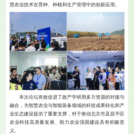
慧农业技术在育种、种植和生产管理中的创新应用。
本次论坛有效促进了政产学研用多方资源的对接与
融合，为智慧农业与智能装备领域的科技成果转化和产
业生态建设提供了重要支撑，对于推动北京市及昌平区
农业科技高质量发展、助力农业强国建设具有积极意
义。