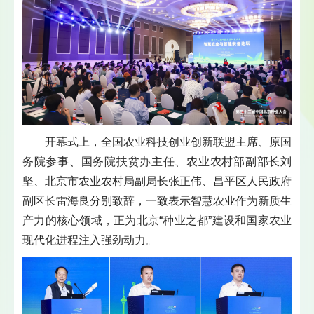
开幕式上，全国农业科技创业创新联盟主席、原国
务院参事、国务院扶贫办主任、农业农村部副部长刘
坚、北京市农业农村局副局长张正伟、昌平区人民政府
副区长雷海良分别致辞，一致表示智慧农业作为新质生
产力的核心领域，正为北京“种业之都”建设和国家农业
现代化进程注入强劲动力。