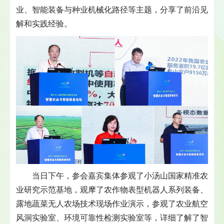
业、智能装备与种业机械化路径等主题，分享了前沿见
解和实践经验。
当日下午，参会嘉宾集体参观了小汤山国家精准农
业研究示范基地，观摩了农作物表型机器人系列装备、
露地蔬菜无人农场技术现场作业演示，参观了农业航空
风洞实验室、环境可靠性检测实验室等，详细了解了智