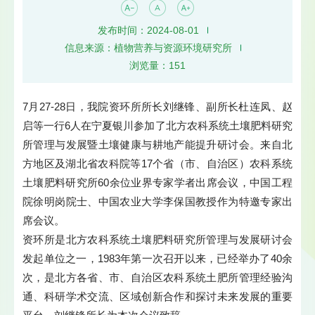
发布时间：2024-08-01
信息来源：植物营养与资源环境研究所
浏览量：
151
7月27-28日，我院资环所所长刘继锋、副所长杜连凤、赵
启等一行6人在宁夏银川参加了北方农科系统土壤肥料研究
所管理与发展暨土壤健康与耕地产能提升研讨会。来自北
方地区及湖北省农科院等17个省（市、自治区）农科系统
土壤肥料研究所60余位业界专家学者出席会议，中国工程
院徐明岗院士、中国农业大学李保国教授作为特邀专家出
席会议。
资环所是北方农科系统土壤肥料研究所管理与发展研讨会
发起单位之一，1983年第一次召开以来，已经举办了40余
次，是北方各省、市、自治区农科系统土肥所管理经验沟
通、科研学术交流、区域创新合作和探讨未来发展的重要