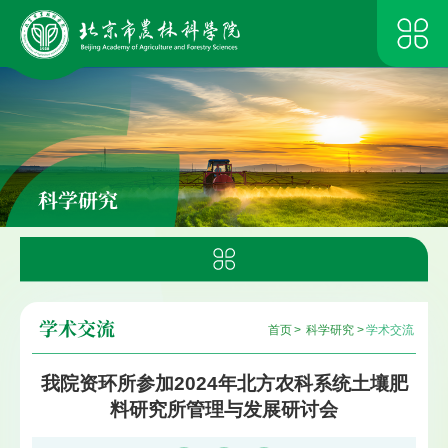
科学研究
学术交流
首页
>
科学研究
>
学术交流
我院资环所参加2024年北方农科系统土壤肥
料研究所管理与发展研讨会