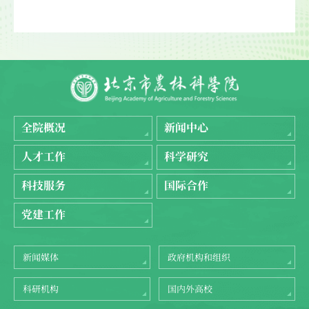
全院概况
新闻中心
人才工作
科学研究
科技服务
国际合作
党建工作
新闻媒体
政府机构和组织
科研机构
国内外高校