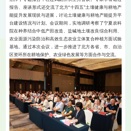
报告、座谈形式还交流了北方“十四五”土壤健康与耕地产
能提升发展现状与进展，讨论土壤健康与耕地产能提升平
台建设情况与计划。会议期间，实地调研考察了宁夏农科
院在种养结合中低产田改造、盐碱地土壤改良综合利用、
农业面源污染防治和高效生态农业立体复合种植方面试验
基地。通过本次会议，进一步推进了北方各省、市、自治
区资环所在耕地保护、农业绿色发展等方面合作与交流。