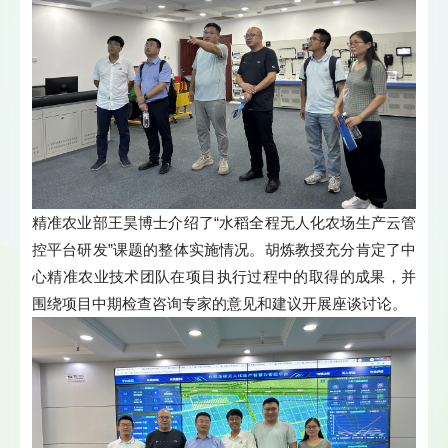
精准农业部王昊博士介绍了“水稻全程无人化农场生产云管
控平台研发”课题的整体实施情况。胡炼教授充分肯定了中
心精准农业技术团队在项目执行过程中的取得的成果，并
围绕项目中期检查咨询专家的意见和建议开展座谈讨论。