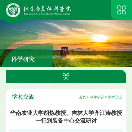
科学研究
学术交流
首页
>
科学研究
>
学术交流
华南农业大学胡炼教授、吉林大学齐江涛教授
一行到装备中心交流研讨