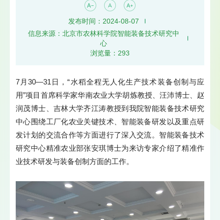
发布时间：2024-08-07
信息来源：北京市农林科学院智能装备技术研究中
心
浏览量：
293
7月30—31日，“水稻全程无人化生产技术装备创制与应
用”项目首席科学家华南农业大学胡炼教授、汪沛博士、赵
润茂博士、吉林大学齐江涛教授到我院智能装备技术研究
中心围绕工厂化农业关键技术、智能装备研发以及重点研
发计划的交流合作等方面进行了深入交流。
智能装备技术
研究中心
精准农业部张安琪博士为来访专家介绍了精准作
业技术研发与装备创制方面的工作。