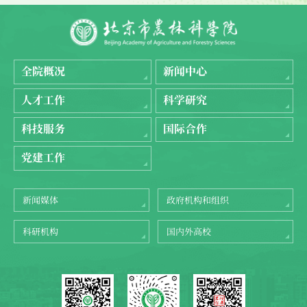
全院概况
新闻中心
人才工作
科学研究
科技服务
国际合作
党建工作
新闻媒体
政府机构和组织
科研机构
国内外高校