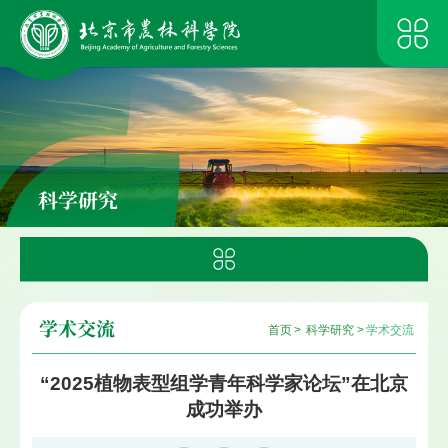
科学研究
学术交流
首页
>
科学研究
>
学术交流
“2025植物表型组学青年科学家论坛”在北京
成功举办