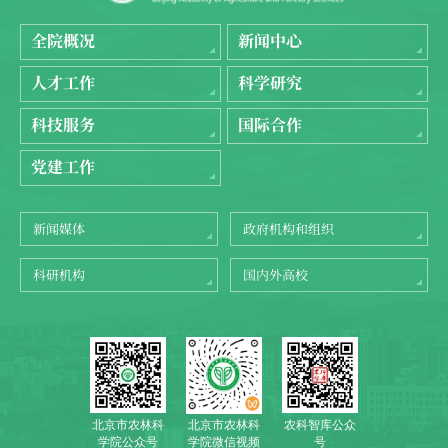
全院概况
新闻中心
人才工作
科学研究
科技服务
国际合作
党建工作
新闻媒体
政府机构和组织
科研机构
国内外高校
北京市农林科
农科智库公众
北京市农林科
学院公众号
号
学院微信视频