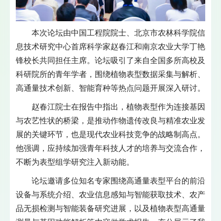
本次论坛由中国工程院院士、北京市农林科学院信
息技术研究中心首席科学家赵春江和南京农业大学丁艳
锋校长共同担任主席。论坛吸引了来自全国多所高校及
科研院所的青年学者，围绕植物表型数据采集与解析、
高通量技术创新、智能育种等热点问题开展深入研讨。
赵春江院士在报告中指出，植物表型作为连接基因
与农艺性状的桥梁，是推动作物遗传改良与精准农业发
展的关键环节，也是现代农业科技竞争的战略制高点。
他强调，应持续加强青年科技人才的培养与交流合作，
不断为表型组学研究注入新动能。
论坛邀请多位知名专家围绕高通量表型平台的前沿
设备与系统介绍、农业信息感知与智能获取技术、农产
品无损检测与智能装备研究进展，以及植物表型高通量