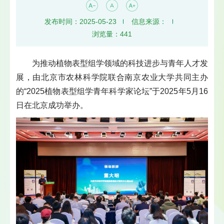
发布时间：2025-05-23
信息来源：
浏览量：
441
为推动植物表型组学领域的科技进步与青年人才发
展，由北京市农林科学院联合南京农业大学共同主办
的“2025植物表型组学青年科学家论坛”于2025年5月16
日在北京成功举办。