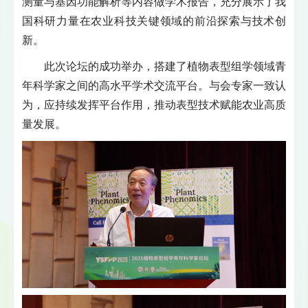
测量与基因功能解析等内容做学术报告，充分展示了我
国科研力量在农业科技关键领域的前沿探索与技术创
新。
此次论坛的成功举办，搭建了植物表型组学领域青
年科学家之间的高水平学术交流平台。与会专家一致认
为，应持续发挥平台作用，推动表型技术赋能农业高质
量发展。