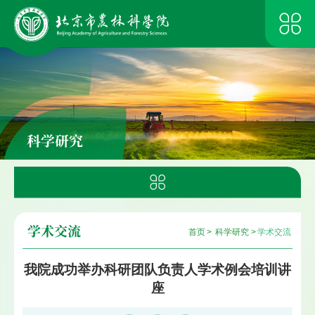
科学研究
学术交流
首页
>
科学研究
>
学术交流
我院成功举办科研团队负责人学术例会培训讲
座