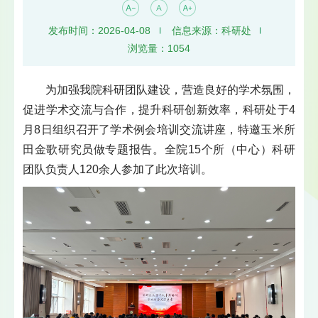
发布时间：2026-04-08
信息来源：科研处
浏览量：
1054
为加强我院科研团队建设，营造良好的学术氛围，
促进学术交流与合作，提升科研创新效率，科研处于4
月8日组织召开了学术例会培训交流讲座，特邀玉米所
田金歌研究员做专题报告。全院15个所（中心）科研
团队负责人120余人参加了此次培训。