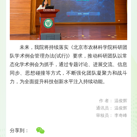
未来，我院将持续落实《北京市农林科学院科研团
队学术例会管理办法(试行)》要求，推动科研团队以常
态化学术例会为抓手，通过专题讨论、进展交流、信息
同步、思想碰撞等方式，不断强化团队凝聚力和战斗
力，为全面提升科技创新水平注入持续动能。
作 者： 温俊辉
通讯员： 温俊辉
审核员： 李奇峰
分享到：