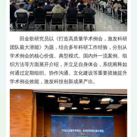
田金歌研究员以《打造高质量学术例会，激发科研
团队最大潜能》为题，结合多年科研工作经验，分别从
学术例会的核心价值、典型模式、国内外一流案例、组
织方法等方面展开介绍，并立足自身体会，系统阐释如
何通过定期组织、协作沟通、文化建设等重要措施提升
学术例会效能，激发科技创新成果产出。