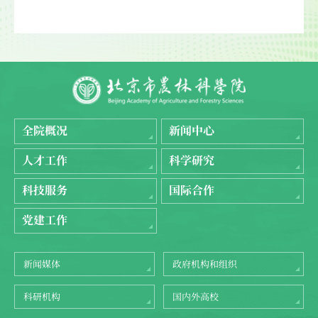
全院概况
新闻中心
人才工作
科学研究
科技服务
国际合作
党建工作
新闻媒体
政府机构和组织
科研机构
国内外高校