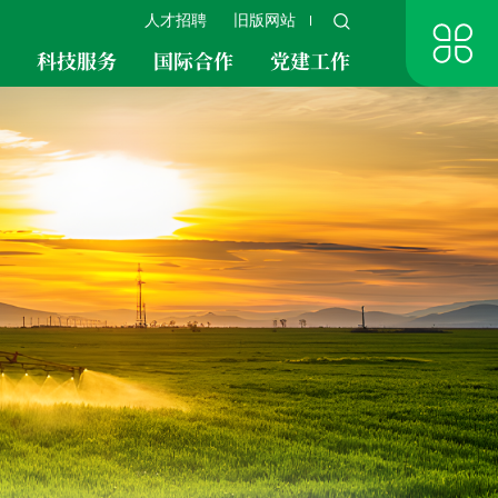
人才招聘
旧版网站
究
科技服务
国际合作
党建工作