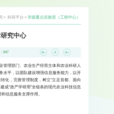
究
>
科研平台
>
市级重点实验室（工程中心）
术研究中心
量：
847
农业管理部门、农业生产经营主体和农业科研人
服务水平，以团队建设增强信息服务能力，以开
果转化，完善管理制度，树立“立足首都、面向
，建成“政产学研用”全链条的现代农业科技信息
用和信息服务支撑作用。