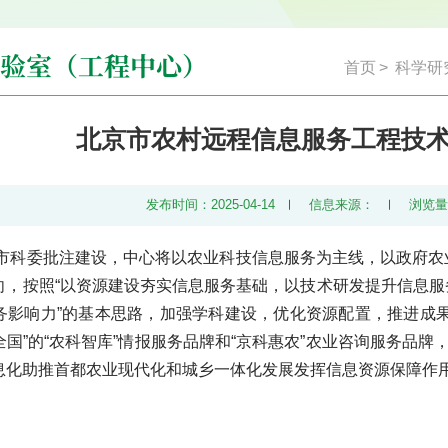
验室（工程中心）
首页
>
科学研
北京市农村远程信息服务工程技
发布时间：2025-04-14
信息来源：
浏览
北京市科委批注建设，中心将以农业科技信息服务为主线，以政府
向，按照“以资源建设夯实信息服务基础，以技术研发提升信息
务影响力”的基本思路，加强学科建设，优化资源配置，推进成
国”的“农科智库”情报服务品牌和“京科惠农”农业咨询服务品牌
息化助推首都农业现代化和城乡一体化发展发挥信息资源保障作