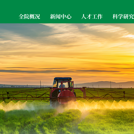
全院概况
新闻中心
人才工作
科学研