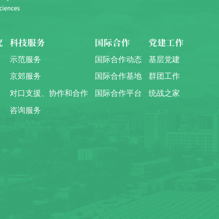
究
科技服务
国际合作
党建工作
示范服务
国际合作动态
基层党建
京郊服务
国际合作基地
群团工作
对口支援、协作和合作
国际合作平台
统战之家
咨询服务