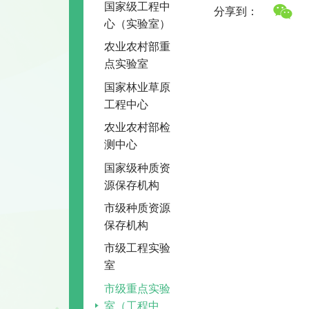
国家级工程中
分享到：
心（实验室）
农业农村部重
点实验室
国家林业草原
工程中心
农业农村部检
测中心
国家级种质资
源保存机构
市级种质资源
保存机构
市级工程实验
室
市级重点实验
室（工程中