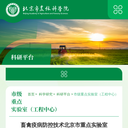
科研平台
市级
首页
>
科学研究
>
科研平台
>
市级重点实验室（工程中心）
重点
实验室（工程中心）
畜禽疫病防控技术北京市重点实验室