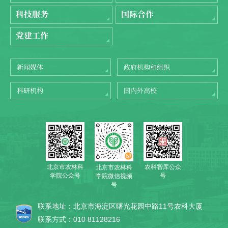
科技服务
国际合作
党建工作
新闻媒体
政府机构和组织
科研机构
国内外高校
北京市农林科
农科智库公众
北京市农林科
学院公众号
号
学院微信视频
号
联系地址：北京市海淀区曙光花园中路11号农科大厦
联系方式：010 81128216