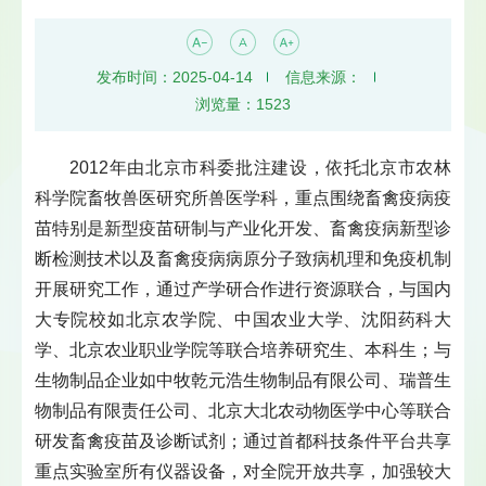
发布时间：2025-04-14
信息来源：
浏览量：
1523
2012年由北京市科委批注建设，依托北京市农林
科学院畜牧兽医研究所兽医学科，重点围绕畜禽疫病疫
苗特别是新型疫苗研制与产业化开发、畜禽疫病新型诊
断检测技术以及畜禽疫病病原分子致病机理和免疫机制
开展研究工作，通过产学研合作进行资源联合，与国内
大专院校如北京农学院、中国农业大学、沈阳药科大
学、北京农业职业学院等联合培养研究生、本科生；与
生物制品企业如中牧乾元浩生物制品有限公司、瑞普生
物制品有限责任公司、北京大北农动物医学中心等联合
研发畜禽疫苗及诊断试剂；通过首都科技条件平台共享
重点实验室所有仪器设备，对全院开放共享，加强较大