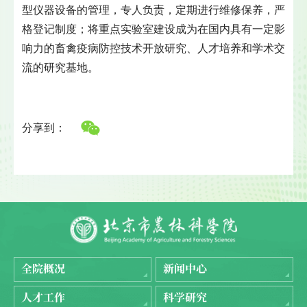
型仪器设备的管理，专人负责，定期进行维修保养，严
格登记制度；将重点实验室建设成为在国内具有一定影
响力的畜禽疫病防控技术开放研究、人才培养和学术交
流的研究基地。
分享到：
全院概况
新闻中心
人才工作
科学研究