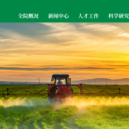
全院概况
新闻中心
人才工作
科学研