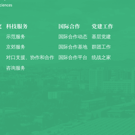
究
科技服务
国际合作
党建工作
示范服务
国际合作动态
基层党建
京郊服务
国际合作基地
群团工作
对口支援、协作和合作
国际合作平台
统战之家
咨询服务