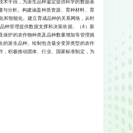
技术手段，为派生品种鉴定提供科学的数据基
构建与分析。构建涵盖种质资源、育种材料、育
捷化和智能化。建立育成品种的关系网络，从时
品种管理提供数据支撑和决策依据。（4）新
及保护的农作物种类及品种数量增加等管理挑
生的派生品种。绘制包含最全变异类型的农作
作，积极推动团体、行业、国家标准制定，为