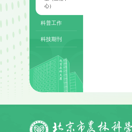
心）
科普工作
科技期刊