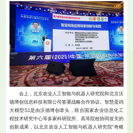
会上，北京农业人工智能与机器人研究院和北京沃
德博创信息科技有限公司签署战略合作协议。智慧蛋鸡
大模型S1是由沃德博创牵头，联合国家农业信息化工
程技术研究中心等多家科研院所、高等院校协同攻关的
创新成果，以北京农业人工智能与机器人研究院“奇稷