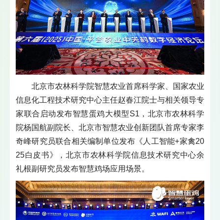
北京市农林科学院智慧农业首席科学家、国家农业
信息化工程技术研究中心主任赵春江院士与相关领导专
家联合启动发布智慧蛋鸡大模型S1，北京市农林科学
院杨国航副院长、北京市智慧农业创新团队首席专家李
奇峰研究员联合相关编制单位发布《人工智能+家禽20
25白皮书》，北京市农林科学院信息技术研究中心余
礼根副研究员发布智慧鸡场应用场景。