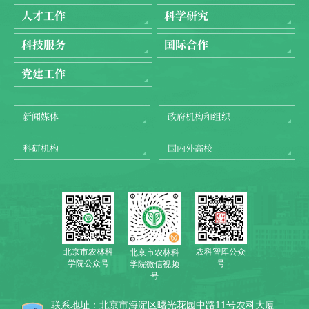
人才工作
科学研究
科技服务
国际合作
党建工作
新闻媒体
政府机构和组织
科研机构
国内外高校
北京市农林科
农科智库公众
北京市农林科
学院公众号
号
学院微信视频
号
联系地址：北京市海淀区曙光花园中路11号农科大厦