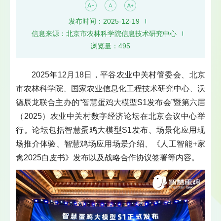
发布时间：2025-12-19
信息来源：北京市农林科学院信息技术研究中心
浏览量：
495
2025年12月18日，平谷农业中关村管委会、北京
市农林科学院、国家农业信息化工程技术研究中心、沃
德辰龙联合主办的“智慧蛋鸡大模型S1发布会”暨第六届
（2025）农业中关村数字经济论坛在北京会议中心举
行。论坛包括智慧蛋鸡大模型S1发布、场景化应用现
场推介体验、智慧鸡场应用场景介绍、《人工智能+家
禽2025白皮书》发布以及战略合作协议签署等内容。