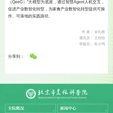
（QeeG）”大模型为底座，通过智慧Agent人机交互，
促进产业数智化转型，为家禽产业数智化转型提供可操
作、可落地的实践路径。
作 者： 余礼根
通讯员： 王欣怡
审核员： 杜小鸿
分享到：
全院概况
新闻中心