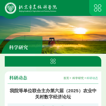
科学研究
科研动态
首页
>
科学研究
>
科研动态
我院等单位联合主办第六届（2025）农业中
关村数字经济论坛