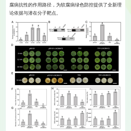
腐病抗性的作用路径，为软腐病绿色防控提供了全新理
论依据与潜在分子靶点。