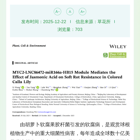
发布时间：2025-12-22
信息来源：草花所
浏览量：
703
由胡萝卜软腐果胶杆菌引发的软腐病，是观赏球根
植物生产中的重大细菌性病害，每年造成全球数十亿美