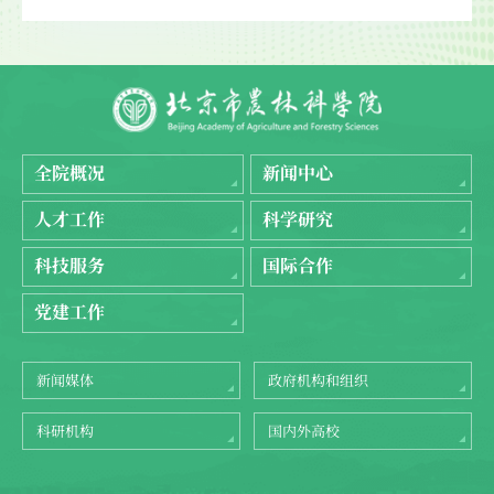
全院概况
新闻中心
人才工作
科学研究
科技服务
国际合作
党建工作
新闻媒体
政府机构和组织
科研机构
国内外高校