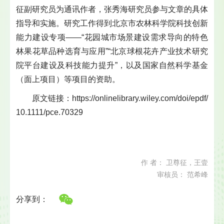
征副研究员为通讯作者，张秀海研究员参与文章的具体
指导和实施。研究工作得到北京市农林科学院科技创新
能力建设专项——“花园城市场景建设需求导向的特色
林果花草品种选育与应用”“北京球根花卉产业技术研究
院平台建设及科技能力提升”，以及国家自然科学基金
（面上项目）等项目的资助。
原文链接：https://onlinelibrary.wiley.com/doi/epdf/
10.1111/pce.70329
作 者： 卫尊征，王壹
审核员： 范希峰
分享到：