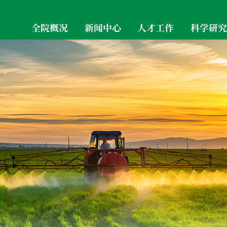
全院概况
新闻中心
人才工作
科学研