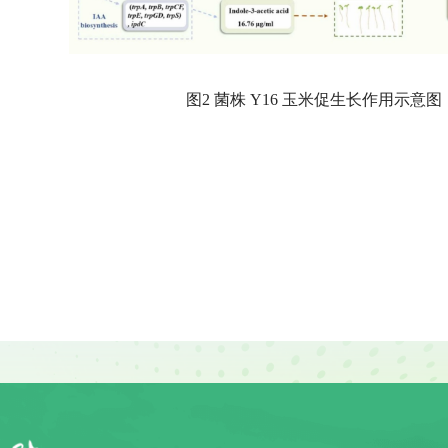
图2 菌株 Y16 玉米促生长作用示意图