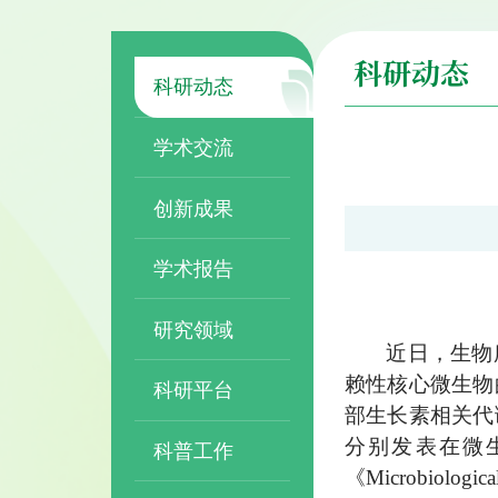
科研动态
科研动态
学术交流
创新成果
学术报告
研究领域
近日，生物
赖性核心微生物
科研平台
部生长素相关代
分别发表在微生物学
科普工作
《Microbiolog