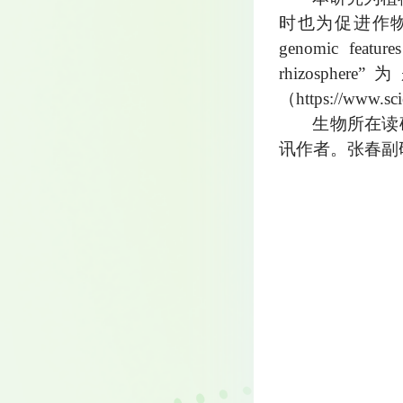
时也为促进作物
genomic feature
rhizosphe
（https://www.sci
生物所在读
讯作者。张春副