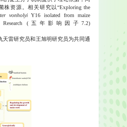
相关研究以“Exploring the
ter vonholyi
Y16 isolated from maize
l Research (五年影响因子7.2)
）。
仇天雷研究员和王旭明研究员为共同通