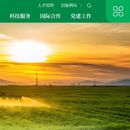
人才招聘
旧版网站
究
科技服务
国际合作
党建工作