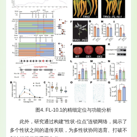
图4. FL-10.1的精细定位与功能分析
此外，研究通过构建“性状-位点”连锁网络，揭示了
多个性状之间的遗传关联，为多性状协同选育、打破不