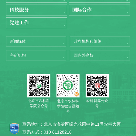
科技服务
国际合作
党建工作
新闻媒体
政府机构和组织
科研机构
国内外高校
北京市农林科
农科智库公众
北京市农林科
学院公众号
号
学院微信视频
号
联系地址：北京市海淀区曙光花园中路11号农科大厦
联系方式：010 81128216