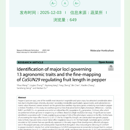
发布时间：2025-12-03
信息来源：蔬菜所
浏览量：
649