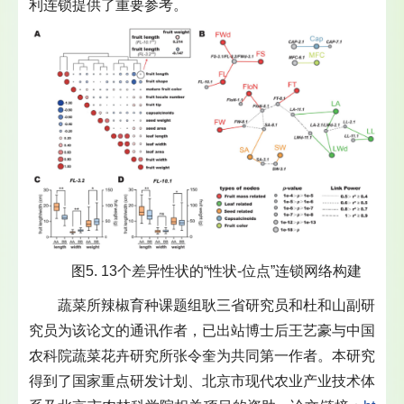
利连锁提供了重要参考。
图5. 13个差异性状的“性状-位点”连锁网络构建
蔬菜所辣椒育种课题组耿三省研究员和杜和山副研
究员为该论文的通讯作者，已出站博士后王艺豪与中国
农科院蔬菜花卉研究所张令奎为共同第一作者。本研究
得到了国家重点研发计划、北京市现代农业产业技术体