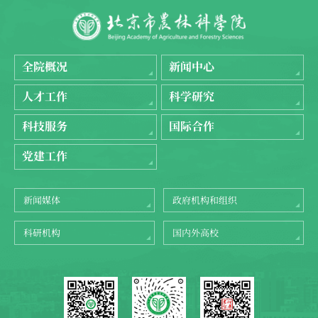
全院概况
新闻中心
人才工作
科学研究
科技服务
国际合作
党建工作
新闻媒体
政府机构和组织
科研机构
国内外高校