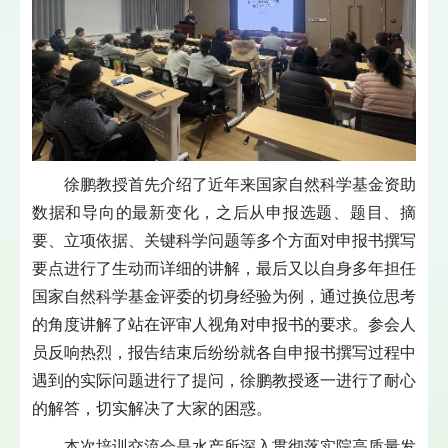
徐鹏教授首先介绍了近年来国家自然科学基金资助
数据和导向的最新变化，之后从申报选题、题目、摘
要、立项依据、关键科学问题等多个方面对申报书撰写
要点进行了生动而详细的讲解，最后又以自身多年担任
国家自然科学基金评委的切身经验为例，通过换位思考
的角度讲解了站在评审人视角对申报书的要求。参会人
员反响热烈，报告结束后纷纷就各自申报书撰写过程中
遇到的实际问题进行了提问，徐鹏教授逐一进行了耐心
的解答，切实解决了大家的困惑。
本次培训交流会是水产所深入贯彻落实院高质量发