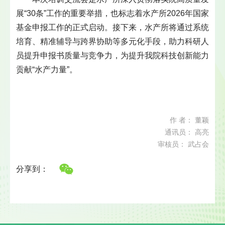
展“30条”工作的重要举措，也标志着水产所2026年国家
基金申报工作的正式启动。接下来，水产所将通过系统
培育、精准辅导与跨界协助等多元化手段，助力科研人
员提升申报书质量与竞争力，为提升我院科技创新能力
贡献“水产力量”。
作 者： 董颖
通讯员： 高亮
审核员： 武占会
分享到：