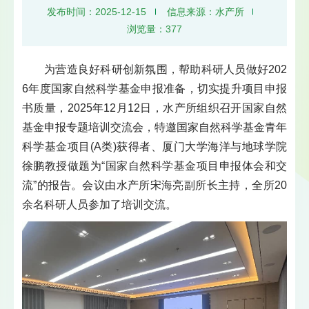
发布时间：2025-12-15
信息来源：水产所
浏览量：
377
为营造良好科研创新氛围，帮助科研人员做好202
6年度国家自然科学基金申报准备，切实提升项目申报
书质量，2025年12月12日，水产所组织召开国家自然
基金申报专题培训交流会，特邀国家自然科学基金青年
科学基金项目(A类)获得者、厦门大学海洋与地球学院
徐鹏教授做题为“国家自然科学基金项目申报体会和交
流”的报告。会议由水产所宋海亮副所长主持，全所20
余名科研人员参加了培训交流。