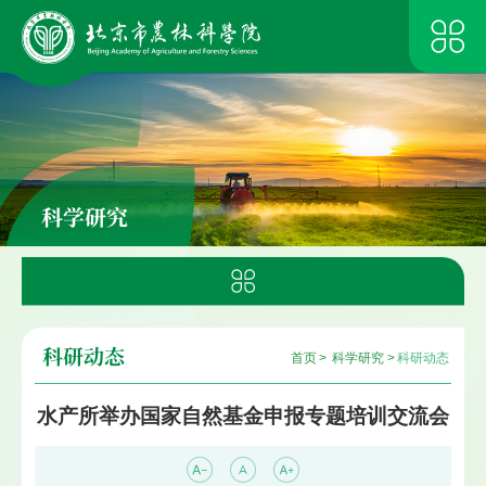
科学研究
科研动态
首页
>
科学研究
>
科研动态
水产所举办国家自然基金申报专题培训交流会