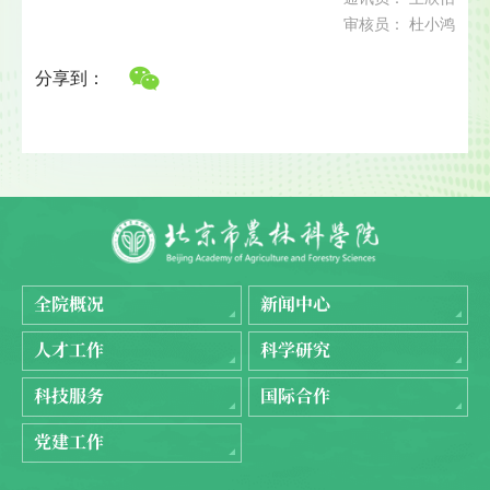
审核员： 杜小鸿
分享到：
全院概况
新闻中心
人才工作
科学研究
科技服务
国际合作
党建工作