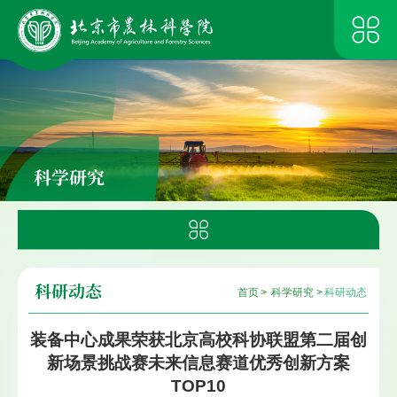
科学研究
科研动态
首页
>
科学研究
>
科研动态
装备中心成果荣获北京高校科协联盟第二届创
新场景挑战赛未来信息赛道优秀创新方案
TOP10