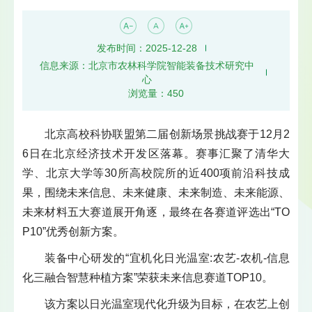
发布时间：2025-12-28
信息来源：北京市农林科学院智能装备技术研究中
心
浏览量：
450
北京高校科协联盟第二届创新场景挑战赛于12月2
6日在北京经济技术开发区落幕。赛事汇聚了清华大
学、北京大学等30所高校院所的近400项前沿科技成
果，围绕未来信息、未来健康、未来制造、未来能源、
未来材料五大赛道展开角逐，最终在各赛道评选出“TO
P10”优秀创新方案。
装备中心研发的“宜机化日光温室:农艺-农机-信息
化三融合智慧种植方案”荣获未来信息赛道TOP10。
该方案以日光温室现代化升级为目标，在农艺上创