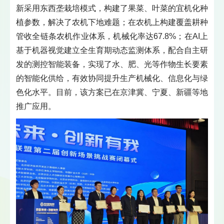
新采用东西垄栽培模式，构建了果菜、叶菜的宜机化种
植参数，解决了农机下地难题；在农机上构建覆盖耕种
管收全链条农机作业体系，机械化率达67.8%；在AI上
基于机器视觉建立全生育期动态监测体系，配合自主研
发的测控智能装备，实现了水、肥、光等作物生长要素
的智能化供给，有效协同提升生产机械化、信息化与绿
色化水平。目前，该方案已在京津冀、宁夏、新疆等地
推广应用。