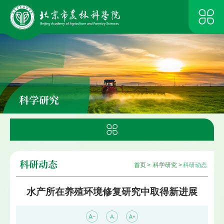
科学研究
科研动态
首页
>
科学研究
>
科研动态
水产所在养殖环境修复研究中取得新进展