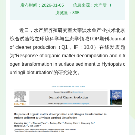
发布时间：2026-01-05
信息来源：水产所
浏览量：
865
近日，水产所养殖研究室大宗淡水鱼产业技术北京
综合试验站在环境科学与生态学领域TOP期刊Journal
of cleaner production（Q1，IF：10.0）在线发表题
为“Response of organic matter decomposition and nitr
ogen transformation in surface sediment to Hyriopsis c
umingii bioturbation”的研究论文。