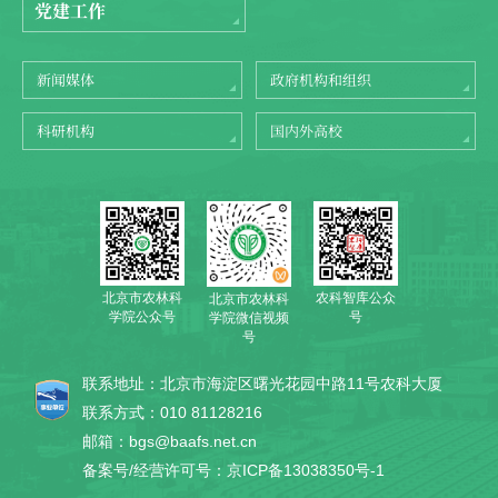
党建工作
新闻媒体
政府机构和组织
科研机构
国内外高校
北京市农林科
农科智库公众
北京市农林科
学院公众号
号
学院微信视频
号
联系地址：北京市海淀区曙光花园中路11号农科大厦
联系方式：010 81128216
邮箱：bgs@baafs.net.cn
备案号/经营许可号：京ICP备13038350号-1