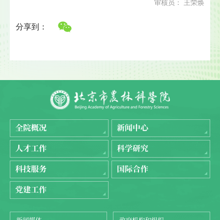
审核员： 王荣焕
分享到：
全院概况
新闻中心
人才工作
科学研究
科技服务
国际合作
党建工作
新闻媒体
政府机构和组织