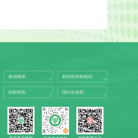
新闻媒体
政府机构和组织
科研机构
国内外高校