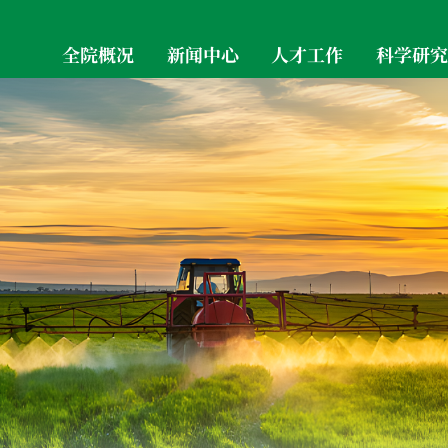
全院概况
新闻中心
人才工作
科学研