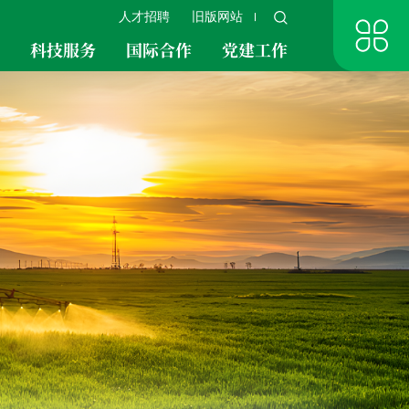
人才招聘
旧版网站
究
科技服务
国际合作
党建工作