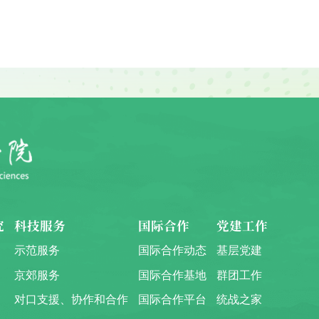
究
科技服务
国际合作
党建工作
示范服务
国际合作动态
基层党建
京郊服务
国际合作基地
群团工作
对口支援、协作和合作
国际合作平台
统战之家