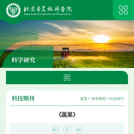
科学研究
科技期刊
首页
>
科学研究
>
科技期刊
《蔬菜》