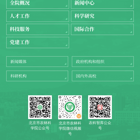
全院概况
新闻中心
人才工作
科学研究
科技服务
国际合作
党建工作
新闻媒体
政府机构和组织
科研机构
国内外高校
北京市农林科
农科智库公众
北京市农林科
学院公众号
号
学院微信视频
号