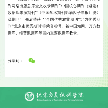
刊网络出版总库全文收录期刊”“中国核心期刊（遴选）
数据库来源期刊”“《中国学术期刊影响因子年报》统计
源期刊”，先后荣获了“全国优秀农业期刊”“北方优秀期
刊”“北京市优秀期刊”等荣誉称号。被中国知网、万方数
据库、维普数据库等国内重要数据库收录。
分享到：