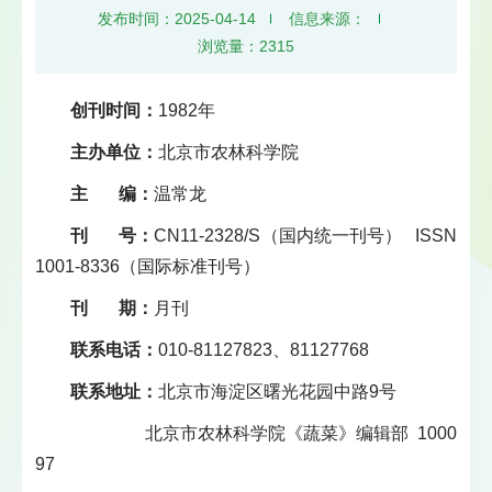
发布时间：2025-04-14
信息来源：
浏览量：
2315
创刊时间：
1982年
主办单位：
北京市农林科学院
主 编：
温常龙
刊 号：
CN11-2328/S（国内统一刊号） ISSN
1001-8336（国际标准刊号）
刊 期：
月刊
联系电话：
010-81127823、81127768
联系地址：
北京市海淀区曙光花园中路9号
北京市农林科学院《蔬菜》编辑部 1000
97